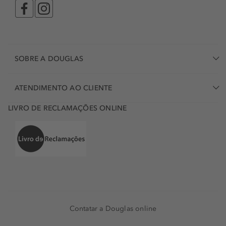
SOBRE A DOUGLAS
ATENDIMENTO AO CLIENTE
LIVRO DE RECLAMAÇÕES ONLINE
Contatar a Douglas online