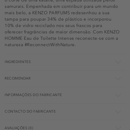
samurais. Empenhada em contribuir para um mundo
mais belo, a KENZO PARFUMS redesenhou a sua
tampa para poupar 34% de plástico e incorporou
10% de vidro reciclado nos seus frascos para
oferecer fragrâncias de maior dimensão. Com KENZO
HOMME Eau de Toilette Intense reconecte-se com a
natureza #ReconnectWithNature.
INGREDIENTES
RECOMENDAR
INFORMAÇÕES DO FABRICANTE
CONTACTO DO FABRICANTE
AVALIAÇÕES (0)