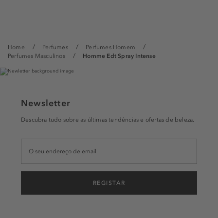
Home
Perfumes
Perfumes Homem
Perfumes Masculinos
Homme Edt Spray Intense
Newsletter
Descubra tudo sobre as últimas tendências e ofertas de beleza.
REGISTAR