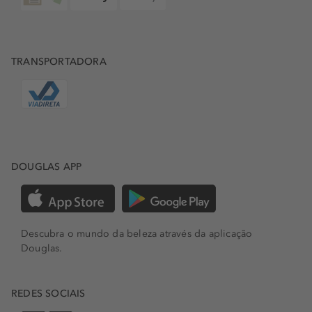
TRANSPORTADORA
DOUGLAS APP
Descubra o mundo da beleza através da aplicação
Douglas.
REDES SOCIAIS