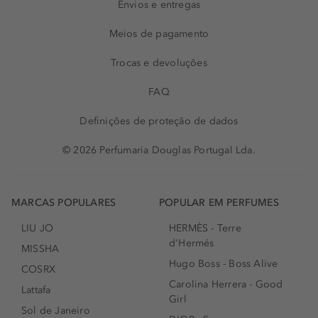
Envios e entregas
Meios de pagamento
Trocas e devoluções
FAQ
Definições de proteção de dados
© 2026 Perfumaria Douglas Portugal Lda.
MARCAS POPULARES
POPULAR EM PERFUMES
LIU JO
HERMÈS - Terre
d'Hermés
MISSHA
Hugo Boss - Boss Alive
COSRX
Carolina Herrera - Good
Lattafa
Girl
Sol de Janeiro