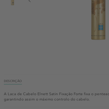
DESCRIÇÃO
A Laca de Cabelo Elnett Satin Fixação Forte fixa o pente
garantindo assim o máximo controlo do cabelo.