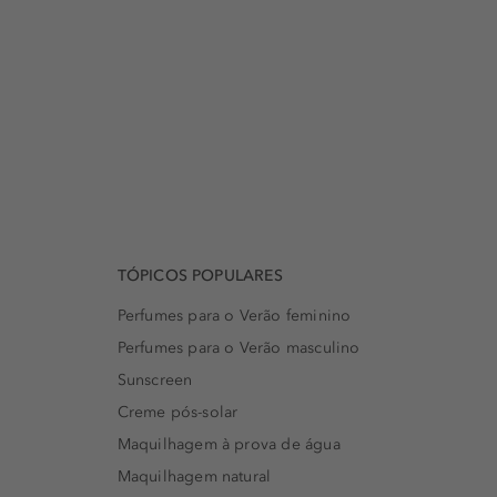
TÓPICOS POPULARES
Perfumes para o Verão feminino
Perfumes para o Verão masculino
Sunscreen
Creme pós-solar
Maquilhagem à prova de água
Maquilhagem natural