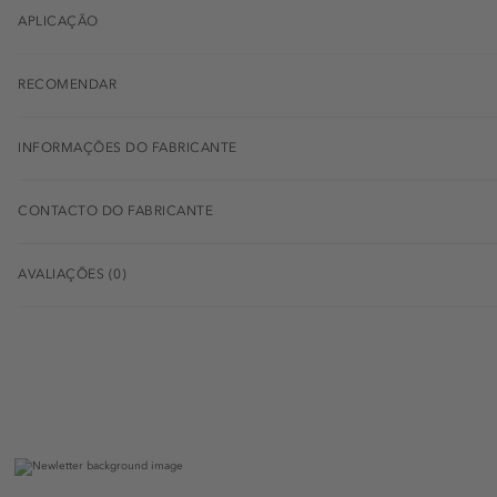
APLICAÇÃO
RECOMENDAR
INFORMAÇÕES DO FABRICANTE
CONTACTO DO FABRICANTE
AVALIAÇÕES (0)