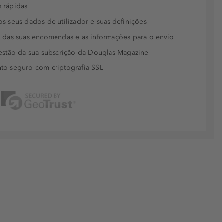
 rápidas
s seus dados de utilizador e suas definições
 das suas encomendas e as informações para o envio
estão da sua subscrição da Douglas Magazine
to seguro com criptografia SSL