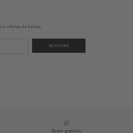
s e ofertas de beleza.
REGISTAR
Envio gratuito