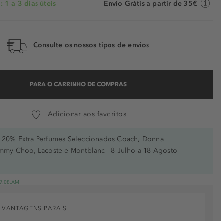
 1 a 3 dias úteis
Envio Grátis a partir de 35€
Consulte os nossos tipos de envios
PARA O CARRINHO DE COMPRAS
Adicionar aos favoritos
20% Extra Perfumes Seleccionados Coach, Donna
immy Choo, Lacoste e Montblanc - 8 Julho a 18 Agosto
 19.08.AM
 VANTAGENS PARA SI