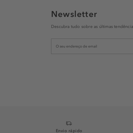
Newsletter
Descubra tudo sobre as últimas tendência
Envio rápido