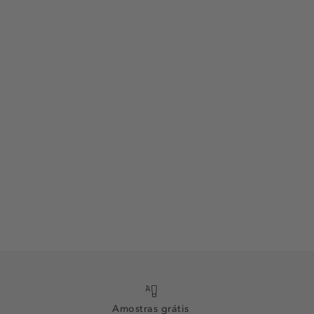
Amostras grátis