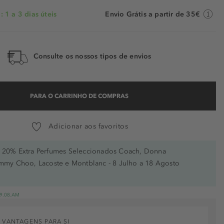
 1 a 3 dias úteis
Envio Grátis a partir de 35€
Consulte os nossos tipos de envios
PARA O CARRINHO DE COMPRAS
Adicionar aos favoritos
20% Extra Perfumes Seleccionados Coach, Donna
immy Choo, Lacoste e Montblanc - 8 Julho a 18 Agosto
 19.08.AM
 VANTAGENS PARA SI