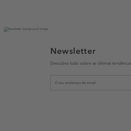
Newsletter
Descubra tudo sobre as últimas tendência