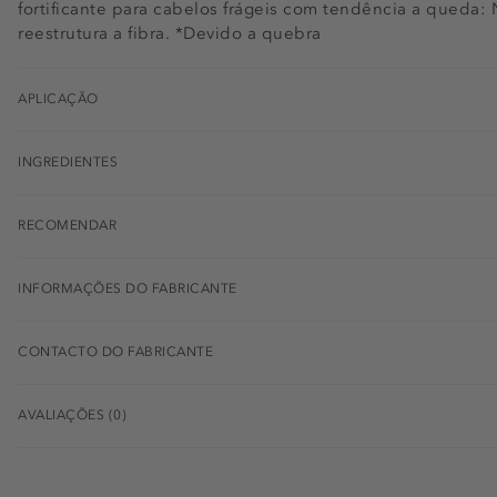
fortificante para cabelos frágeis com tendência a queda: N
reestrutura a fibra. *Devido a quebra
APLICAÇÃO
INGREDIENTES
RECOMENDAR
INFORMAÇÕES DO FABRICANTE
CONTACTO DO FABRICANTE
AVALIAÇÕES (0)