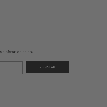
s e ofertas de beleza.
REGISTAR