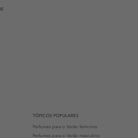
NE
TÓPICOS POPULARES
Perfumes para o Verão feminino
Perfumes para o Verão masculino