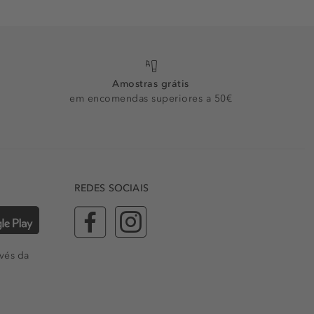
Amostras grátis
em encomendas superiores a 50€
REDES SOCIAIS
vés da