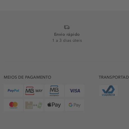
Envio rápido
1 a 3 dias úteis
MEIOS DE PAGAMENTO
TRANSPORTA