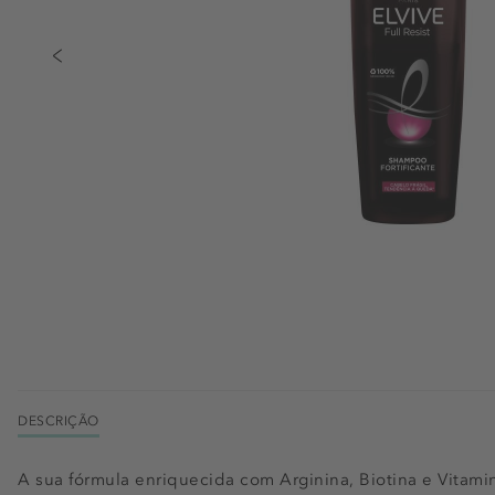
DESCRIÇÃO
A sua fórmula enriquecida com Arginina, Biotina e Vitami