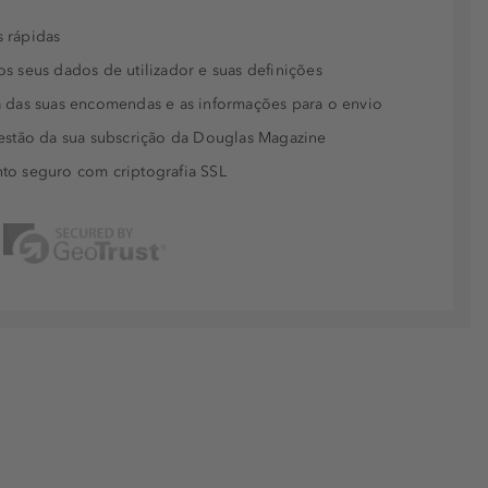
 rápidas
s seus dados de utilizador e suas definições
 das suas encomendas e as informações para o envio
estão da sua subscrição da Douglas Magazine
to seguro com criptografia SSL