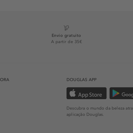
Envio gratuito
A partir de 35€
DORA
DOUGLAS APP
Descubra o mundo da beleza atra
aplicação Douglas.