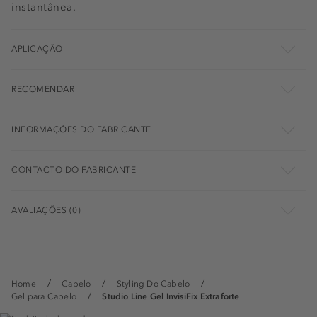
instantânea.
APLICAÇÃO
RECOMENDAR
INFORMAÇÕES DO FABRICANTE
CONTACTO DO FABRICANTE
AVALIAÇÕES (0)
Home
Cabelo
Styling Do Cabelo
Gel para Cabelo
Studio Line Gel InvisiFix Extraforte