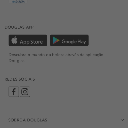
DOUGLAS APP
Descubra o mundo da beleza através da aplicação
Douglas.
REDES SOCIAIS
SOBRE A DOUGLAS