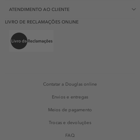
ATENDIMENTO AO CLIENTE
LIVRO DE RECLAMAÇÕES ONLINE
Contatar a Douglas online
Envios e entregas
Meios de pagamento
Trocas e devoluções
FAQ