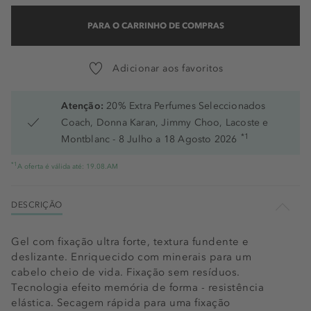
PARA O CARRINHO DE COMPRAS
Adicionar aos favoritos
Atenção:
20% Extra Perfumes Seleccionados
Coach, Donna Karan, Jimmy Choo, Lacoste e
*1
Montblanc - 8 Julho a 18 Agosto 2026
*1
A oferta é válida até: 19.08.AM
DESCRIÇÃO
Gel com fixação ultra forte, textura fundente e
deslizante. Enriquecido com minerais para um
cabelo cheio de vida. Fixação sem resíduos.
Tecnologia efeito memória de forma - resistência
elástica. Secagem rápida para uma fixação