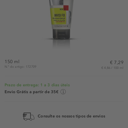
150 ml
€ 7,29
N.° do artigo: 172709
€ 4,86 / 100 ml
Prazo de entrega: 1 a 3 dias úteis
Envio Grátis a partir de 35€
Consulte os nossos tipos de envios