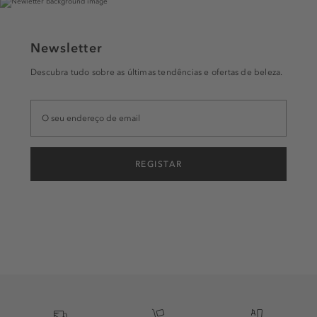
Newsletter
Descubra tudo sobre as últimas tendências e ofertas de beleza.
REGISTAR