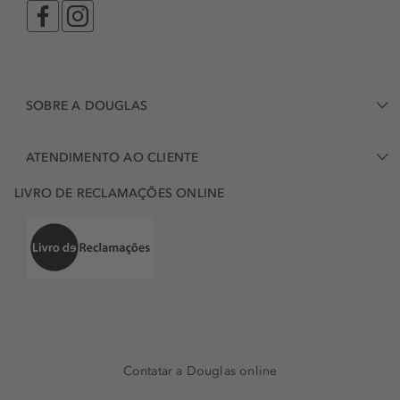
SOBRE A DOUGLAS
ATENDIMENTO AO CLIENTE
LIVRO DE RECLAMAÇÕES ONLINE
Contatar a Douglas online