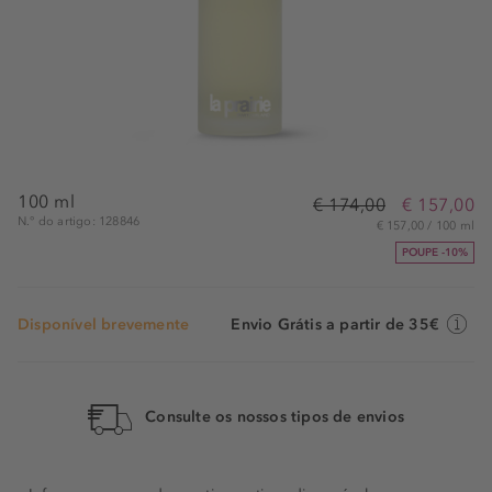
100 ml
€ 174,00
€ 157,00
N.° do artigo: 128846
€ 157,00 / 100 ml
POUPE -10%
Disponível brevemente
Envio Grátis a partir de 35€
Consulte os nossos tipos de envios