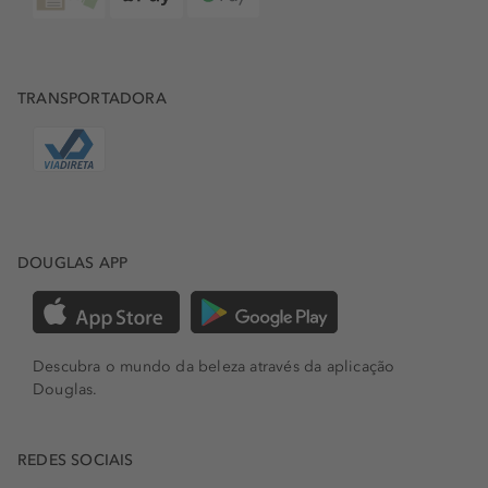
TRANSPORTADORA
DOUGLAS APP
Descubra o mundo da beleza através da aplicação
Douglas.
REDES SOCIAIS