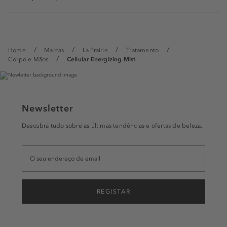
Home
Marcas
La Prairie
Tratamento
Corpo e Mãos
Cellular Energizing Mist
Newsletter
Descubra tudo sobre as últimas tendências e ofertas de beleza.
REGISTAR