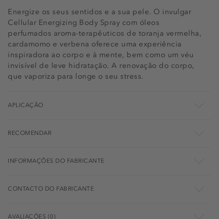
Energize os seus sentidos e a sua pele. O invulgar
Cellular Energizing Body Spray com óleos
perfumados aroma-terapêuticos de toranja vermelha,
cardamomo e verbena oferece uma experiência
inspiradora ao corpo e à mente, bem como um véu
invisível de leve hidratação. A renovação do corpo,
que vaporiza para longe o seu stress.
APLICAÇÃO
RECOMENDAR
INFORMAÇÕES DO FABRICANTE
CONTACTO DO FABRICANTE
AVALIAÇÕES (0)