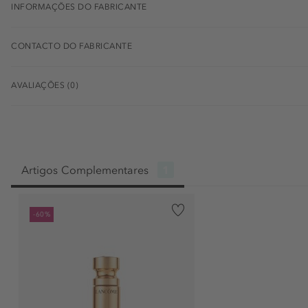
INFORMAÇÕES DO FABRICANTE
CONTACTO DO FABRICANTE
AVALIAÇÕES (0)
Artigos Complementares
1
-60%