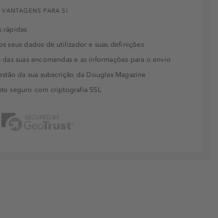
 VANTAGENS PARA SI
 rápidas
s seus dados de utilizador e suas definições
 das suas encomendas e as informações para o envio
estão da sua subscrição da Douglas Magazine
to seguro com criptografia SSL