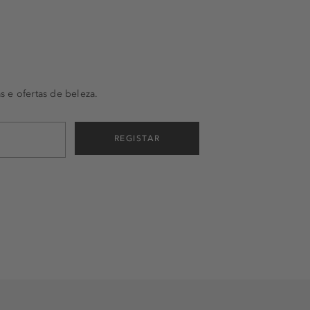
s e ofertas de beleza.
REGISTAR