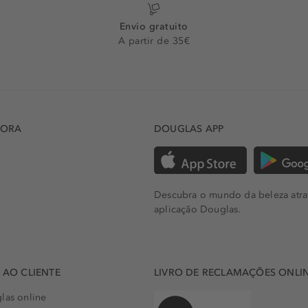
Envio gratuito
A partir de 35€
DORA
DOUGLAS APP
Descubra o mundo da beleza atra
aplicação Douglas.
AO CLIENTE
LIVRO DE RECLAMAÇÕES ONLI
las online