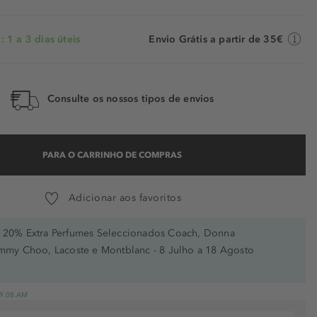
 1 a 3 dias úteis
Envio Grátis a partir de 35€
Consulte os nossos tipos de envios
PARA O CARRINHO DE COMPRAS
Adicionar aos favoritos
20% Extra Perfumes Seleccionados Coach, Donna
immy Choo, Lacoste e Montblanc - 8 Julho a 18 Agosto
 19.08.AM