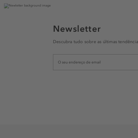
Newsletter
Descubra tudo sobre as últimas tendência