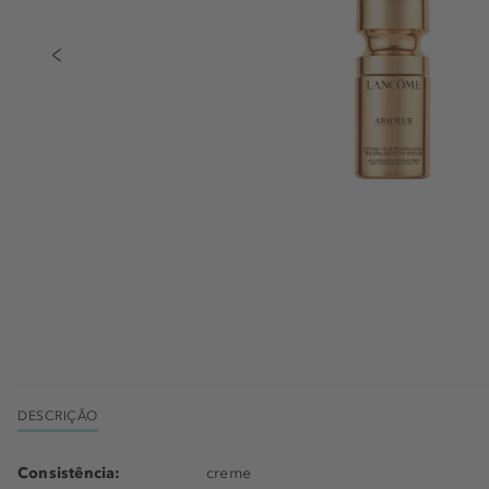
DESCRIÇÃO
Consistência:
creme