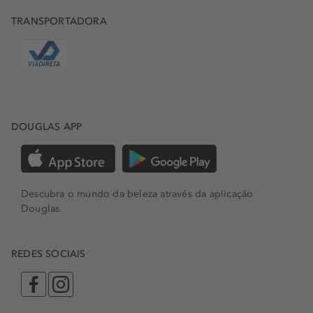
TRANSPORTADORA
DOUGLAS APP
Descubra o mundo da beleza através da aplicação
Douglas.
REDES SOCIAIS