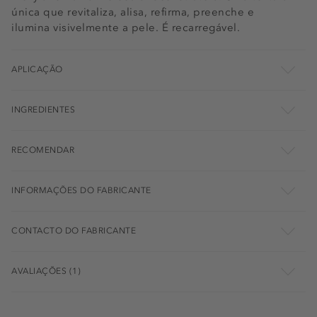
única que revitaliza, alisa, refirma, preenche e
ilumina visivelmente a pele. É recarregável.
APLICAÇÃO
INGREDIENTES
RECOMENDAR
INFORMAÇÕES DO FABRICANTE
CONTACTO DO FABRICANTE
AVALIAÇÕES (1)