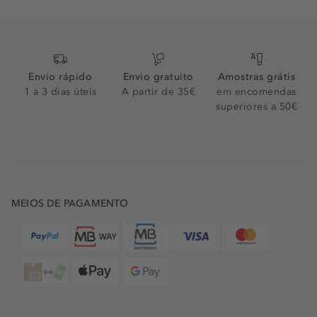
Envio rápido
Envio gratuito
Amostras grátis
1 a 3 dias úteis
A partir de 35€
em encomendas
superiores a 50€
MEIOS DE PAGAMENTO