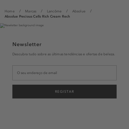
Home
Marcas
Lancôme
Absolue
Absolue Precious Cells Rich Cream Rech
Newsletter
Descubra tudo sobre as últimas tendências e ofertas de beleza.
REGISTAR