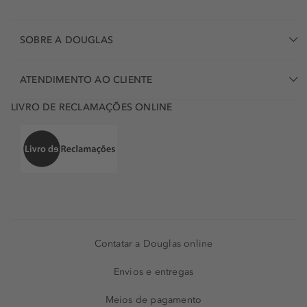
SOBRE A DOUGLAS
ATENDIMENTO AO CLIENTE
LIVRO DE RECLAMAÇÕES ONLINE
Contatar a Douglas online
Envios e entregas
Meios de pagamento