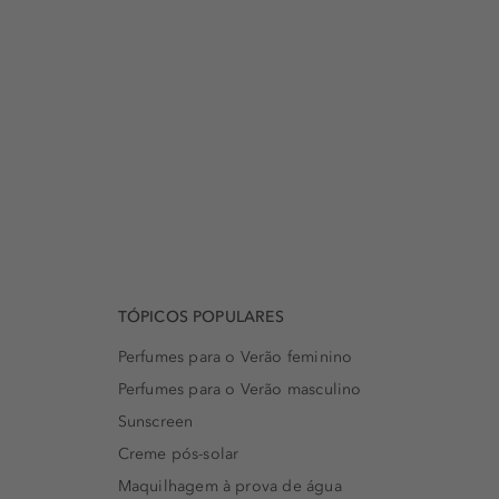
TÓPICOS POPULARES
Perfumes para o Verão feminino
Perfumes para o Verão masculino
Sunscreen
Creme pós-solar
Maquilhagem à prova de água