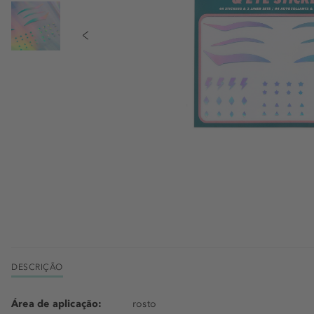
DESCRIÇÃO
Área de aplicação:
rosto