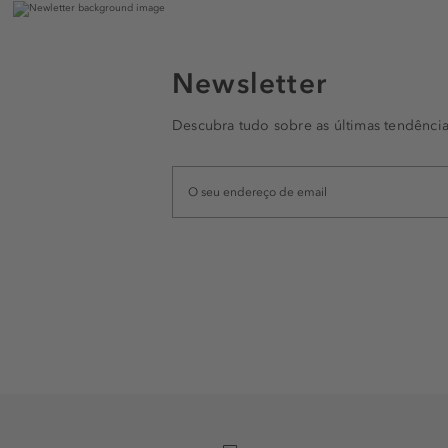
Newsletter
Descubra tudo sobre as últimas tendência