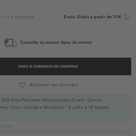
 1 a 3 dias úteis
Envio Grátis a partir de 35€
Consulte os nossos tipos de envios
PARA O CARRINHO DE COMPRAS
Adicionar aos favoritos
20% Extra Perfumes Seleccionados Coach, Donna
immy Choo, Lacoste e Montblanc - 8 Julho a 18 Agosto
 19.08.AM