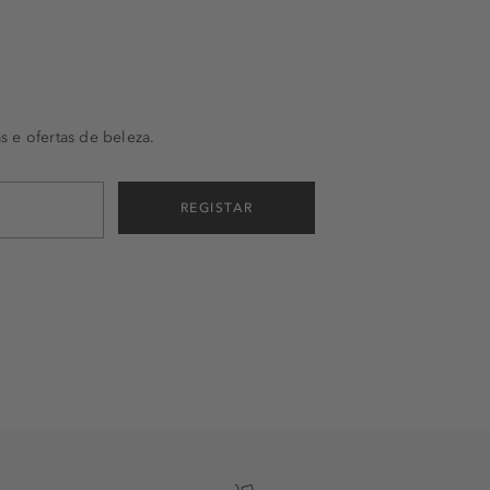
s e ofertas de beleza.
REGISTAR