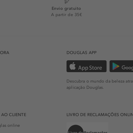
Envio gratuito
A partir de 35€
DORA
DOUGLAS APP
Descubra o mundo da beleza atra
aplicação Douglas.
AO CLIENTE
LIVRO DE RECLAMAÇÕES ONLI
las online