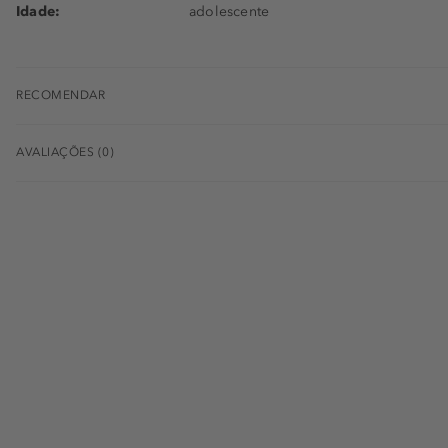
Idade:
adolescente
RECOMENDAR
AVALIAÇÕES (0)