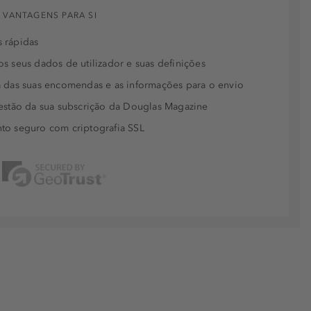
 VANTAGENS PARA SI
 rápidas
s seus dados de utilizador e suas definições
 das suas encomendas e as informações para o envio
estão da sua subscrição da Douglas Magazine
to seguro com criptografia SSL