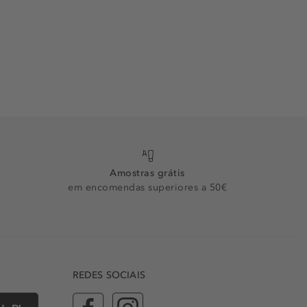
Amostras grátis
em encomendas superiores a 50€
REDES SOCIAIS