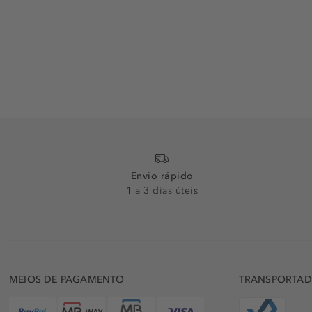
Envio rápido
1 a 3 dias úteis
MEIOS DE PAGAMENTO
TRANSPORTA