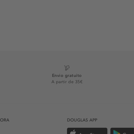
Envio gratuito
A partir de 35€
DORA
DOUGLAS APP