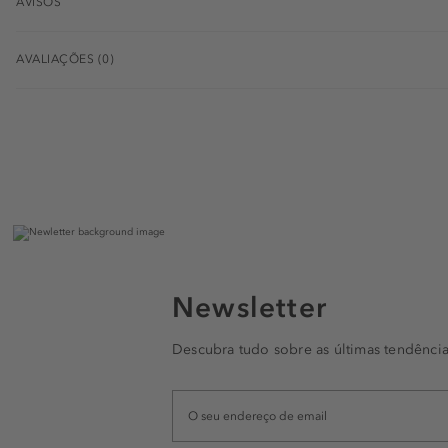
AVISOS
AVALIAÇÕES (0)
Newsletter
Descubra tudo sobre as últimas tendência