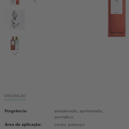
DESCRIÇÃO
Fragrância:
amadeirado, apimentado,
aromático
Área de aplicação:
corpo, pescoço