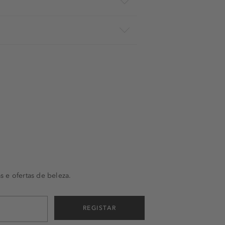
s e ofertas de beleza.
REGISTAR