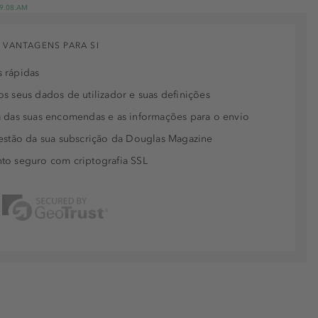
 19.08.AM
 VANTAGENS PARA SI
 rápidas
s seus dados de utilizador e suas definições
 das suas encomendas e as informações para o envio
estão da sua subscrição da Douglas Magazine
to seguro com criptografia SSL