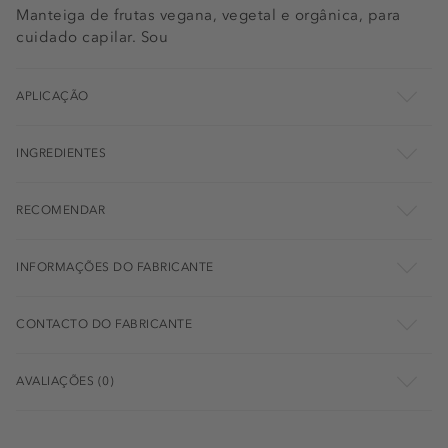
Manteiga de frutas vegana, vegetal e orgânica, para
cuidado capilar. Sou
APLICAÇÃO
INGREDIENTES
RECOMENDAR
INFORMAÇÕES DO FABRICANTE
CONTACTO DO FABRICANTE
AVALIAÇÕES (0)