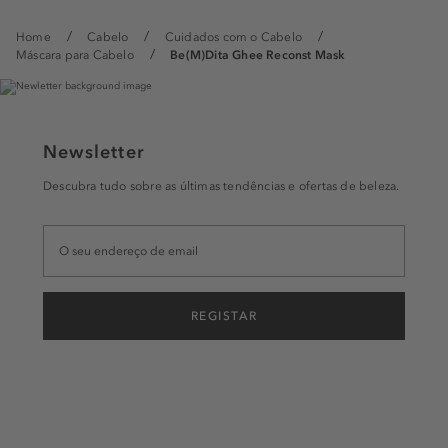
Home
Cabelo
Cuidados com o Cabelo
Máscara para Cabelo
Be(M)Dita Ghee Reconst Mask
Newsletter
Descubra tudo sobre as últimas tendências e ofertas de beleza.
REGISTAR