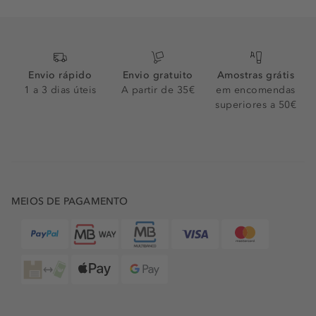
Envio rápido
Envio gratuito
Amostras grátis
1 a 3 dias úteis
A partir de 35€
em encomendas
superiores a 50€
MEIOS DE PAGAMENTO