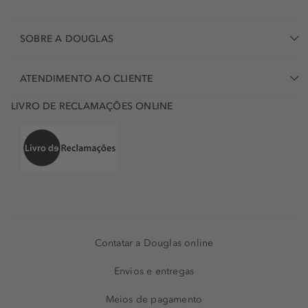
SOBRE A DOUGLAS
ATENDIMENTO AO CLIENTE
LIVRO DE RECLAMAÇÕES ONLINE
Contatar a Douglas online
Envios e entregas
Meios de pagamento