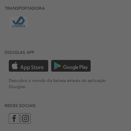
TRANSPORTADORA
DOUGLAS APP
Descubra o mundo da beleza através da aplicação
Douglas.
REDES SOCIAIS