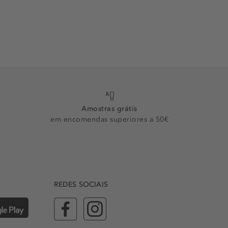
Amostras grátis
em encomendas superiores a 50€
REDES SOCIAIS