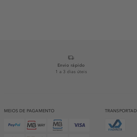
Envio rápido
1 a 3 dias úteis
MEIOS DE PAGAMENTO
TRANSPORTA