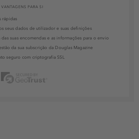
 VANTAGENS PARA SI
 rápidas
s seus dados de utilizador e suas definições
 das suas encomendas e as informações para o envio
estão da sua subscrição da Douglas Magazine
to seguro com criptografia SSL