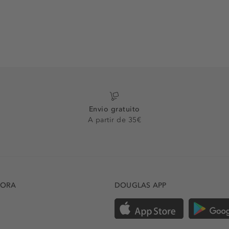
Envio gratuito
A partir de 35€
DORA
DOUGLAS APP