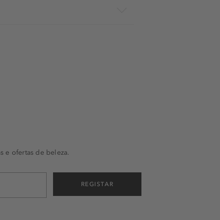
s e ofertas de beleza.
REGISTAR