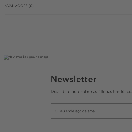
AVALIAÇÕES (0)
Newsletter
Descubra tudo sobre as últimas tendência