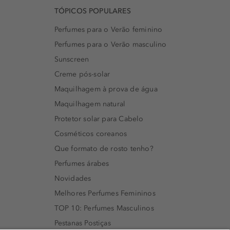
TÓPICOS POPULARES
Perfumes para o Verão feminino
Perfumes para o Verão masculino
Sunscreen
Creme pós-solar
Maquilhagem à prova de água
Maquilhagem natural
Protetor solar para Cabelo
Cosméticos coreanos
Que formato de rosto tenho?
Perfumes árabes
Novidades
Melhores Perfumes Femininos
TOP 10: Perfumes Masculinos
Pestanas Postiças