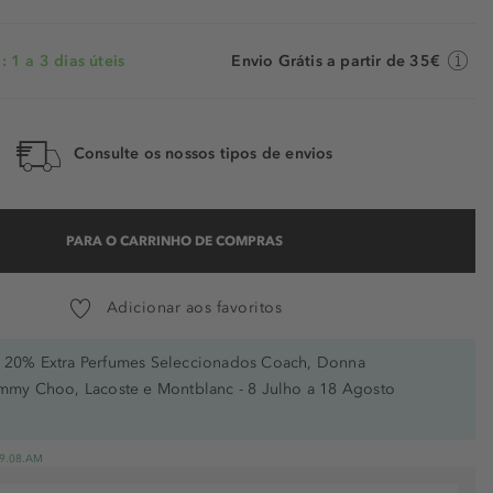
 1 a 3 dias úteis
Envio Grátis a partir de 35€
Consulte os nossos tipos de envios
PARA O CARRINHO DE COMPRAS
Adicionar aos favoritos
20% Extra Perfumes Seleccionados Coach, Donna
immy Choo, Lacoste e Montblanc - 8 Julho a 18 Agosto
 19.08.AM