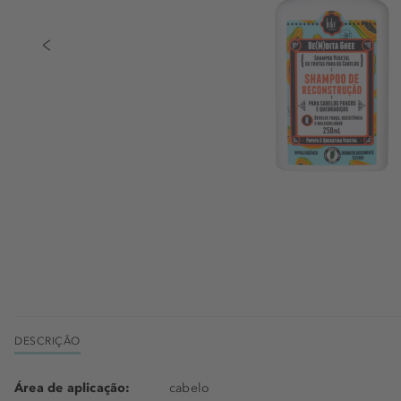
DESCRIÇÃO
Área de aplicação:
cabelo