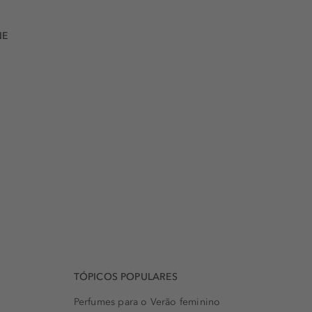
NE
TÓPICOS POPULARES
Perfumes para o Verão feminino