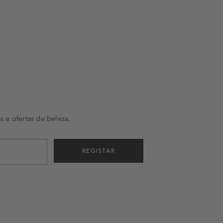
s e ofertas de beleza.
REGISTAR