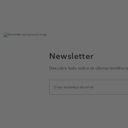
Newsletter
Descubra tudo sobre as últimas tendência