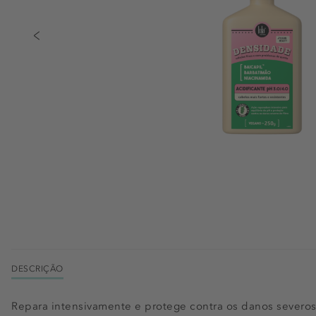
DESCRIÇÃO
Repara intensivamente e protege contra os danos severos