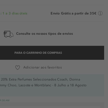
 1 a 3 dias úteis
Envio Grátis a partir de 35€
Consulte os nossos tipos de envios
PARA O CARRINHO DE COMPRAS
Adicionar aos favoritos
20% Extra Perfumes Seleccionados Coach, Donna
immy Choo, Lacoste e Montblanc - 8 Julho a 18 Agosto
 19.08.AM