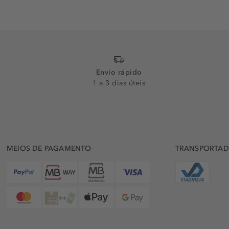
Envio rápido
1 a 3 dias úteis
MEIOS DE PAGAMENTO
TRANSPORTA