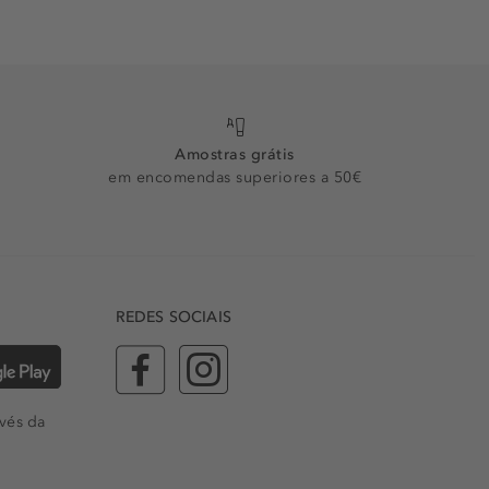
Amostras grátis
em encomendas superiores a 50€
REDES SOCIAIS
vés da