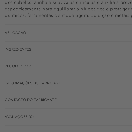
dos cabelos, alinha e suaviza as cutículas e auxilia a pr
especificamente para equilibrar o ph dos fios e proteger
químicos, ferramentas de modelagem, poluição e metais 
APLICAÇÃO
INGREDIENTES
RECOMENDAR
INFORMAÇÕES DO FABRICANTE
CONTACTO DO FABRICANTE
AVALIAÇÕES (0)