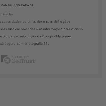
 VANTAGENS PARA SI
 rápidas
s seus dados de utilizador e suas definições
 das suas encomendas e as informações para o envio
estão da sua subscrição da Douglas Magazine
to seguro com criptografia SSL