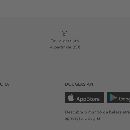
Envio gratuito
A partir de 35€
DORA
DOUGLAS APP
Descubra o mundo da beleza atra
aplicação Douglas.