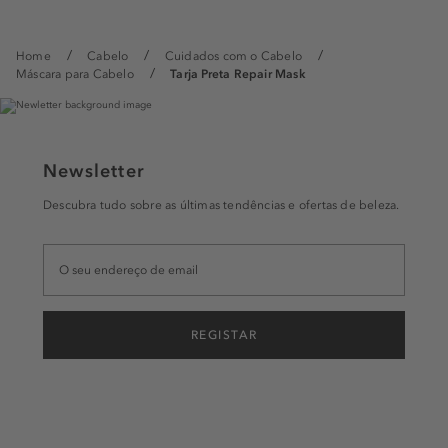
Home
Cabelo
Cuidados com o Cabelo
Máscara para Cabelo
Tarja Preta Repair Mask
Newsletter
Descubra tudo sobre as últimas tendências e ofertas de beleza.
REGISTAR