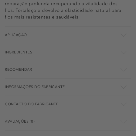
reparação profunda recuperando a vitalidade dos
fios. Fortaleço e devolvo a elasticidade natural para
fios mais resistentes e saudáveis
APLICAÇÃO
INGREDIENTES
RECOMENDAR
INFORMAÇÕES DO FABRICANTE
CONTACTO DO FABRICANTE
AVALIAÇÕES (0)