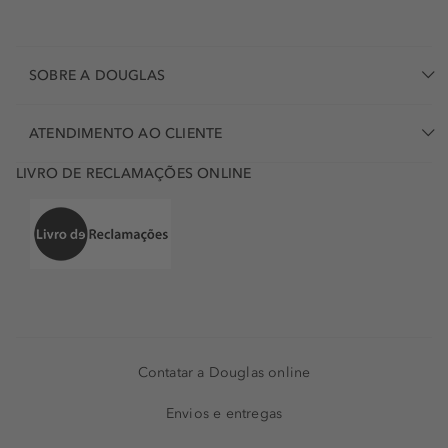
SOBRE A DOUGLAS
ATENDIMENTO AO CLIENTE
LIVRO DE RECLAMAÇÕES ONLINE
Contatar a Douglas online
Envios e entregas