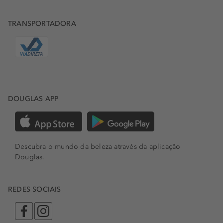
TRANSPORTADORA
DOUGLAS APP
Descubra o mundo da beleza através da aplicação
Douglas.
REDES SOCIAIS