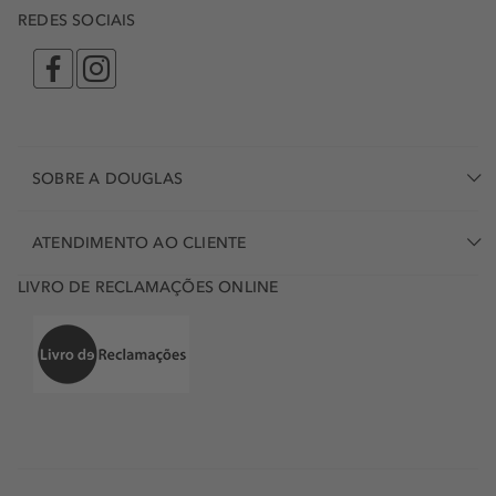
REDES SOCIAIS
SOBRE A DOUGLAS
ATENDIMENTO AO CLIENTE
LIVRO DE RECLAMAÇÕES ONLINE