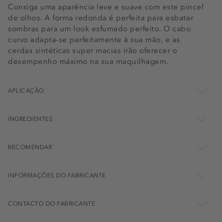
Consiga uma aparência leve e suave com este pincel
de olhos. A forma redonda é perfeita para esbater
sombras para um look esfumado perfeito. O cabo
curvo adapta-se perfeitamente à sua mão, e as
cerdas sintéticas super macias irão oferecer o
desempenho máximo na sua maquilhagem.
APLICAÇÃO
INGREDIENTES
RECOMENDAR
INFORMAÇÕES DO FABRICANTE
CONTACTO DO FABRICANTE