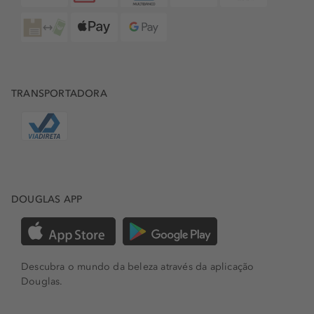
TRANSPORTADORA
DOUGLAS APP
Descubra o mundo da beleza através da aplicação
Douglas.