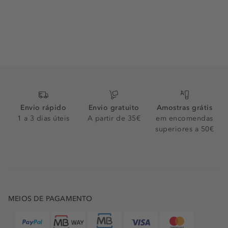
Envio rápido
Envio gratuito
Amostras grátis
1 a 3 dias úteis
A partir de 35€
em encomendas
superiores a 50€
MEIOS DE PAGAMENTO