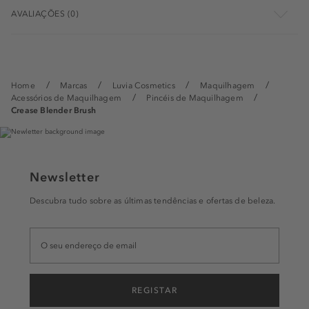
AVALIAÇÕES (0)
Home
Marcas
Luvia Cosmetics
Maquilhagem
Acessórios de Maquilhagem
Pincéis de Maquilhagem
Crease Blender Brush
Newsletter
Descubra tudo sobre as últimas tendências e ofertas de beleza.
REGISTAR