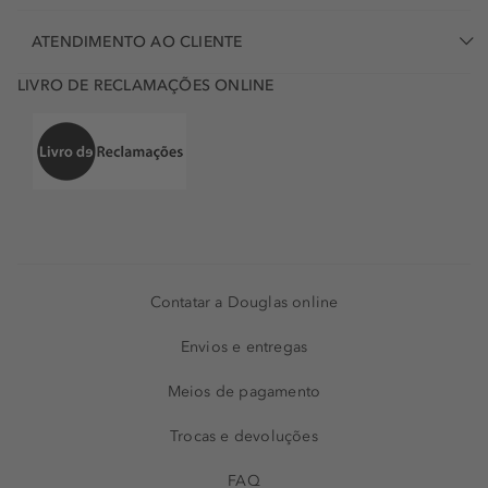
ATENDIMENTO AO CLIENTE
LIVRO DE RECLAMAÇÕES ONLINE
Contatar a Douglas online
Envios e entregas
Meios de pagamento
Trocas e devoluções
FAQ