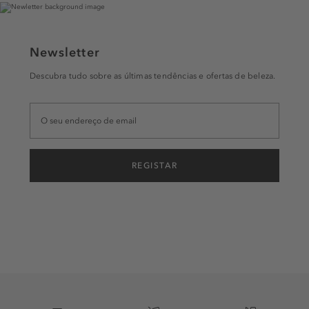
Newsletter
Descubra tudo sobre as últimas tendências e ofertas de beleza.
REGISTAR