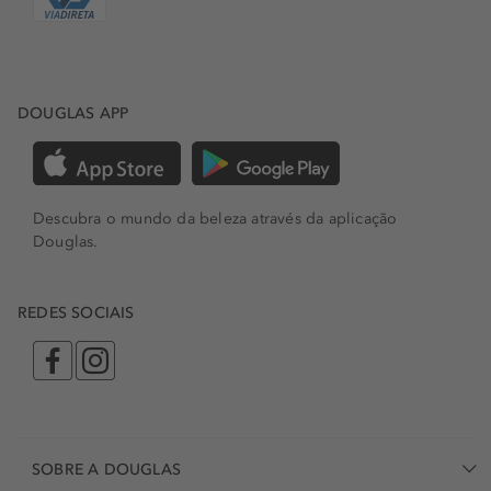
DOUGLAS APP
Descubra o mundo da beleza através da aplicação
Douglas.
REDES SOCIAIS
SOBRE A DOUGLAS