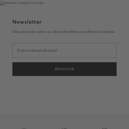
Newsletter
Descubra tudo sobre as últimas tendências e ofertas de beleza.
REGISTAR