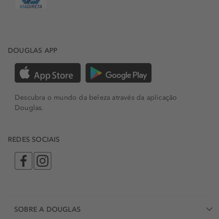
DOUGLAS APP
Descubra o mundo da beleza através da aplicação
Douglas.
REDES SOCIAIS
SOBRE A DOUGLAS