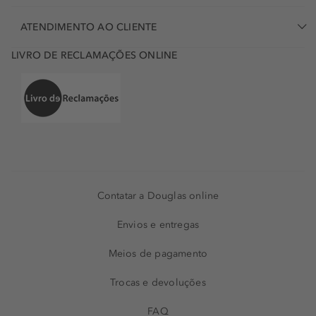
ATENDIMENTO AO CLIENTE
LIVRO DE RECLAMAÇÕES ONLINE
Contatar a Douglas online
Envios e entregas
Meios de pagamento
Trocas e devoluções
FAQ