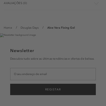
AVALIAÇÕES (0)
Home
Douglas Days
Aloe Vera Fixing Gel
Newsletter
Descubra tudo sobre as últimas tendências e ofertas de beleza.
REGISTAR