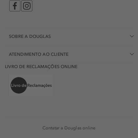
SOBRE A DOUGLAS
ATENDIMENTO AO CLIENTE
LIVRO DE RECLAMAÇÕES ONLINE
Contatar a Douglas online