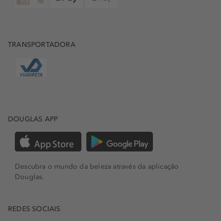
TRANSPORTADORA
DOUGLAS APP
Descubra o mundo da beleza através da aplicação
Douglas.
REDES SOCIAIS