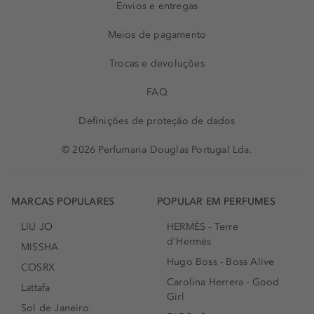
Envios e entregas
Meios de pagamento
Trocas e devoluções
FAQ
Definições de proteção de dados
© 2026 Perfumaria Douglas Portugal Lda.
MARCAS POPULARES
POPULAR EM PERFUMES
LIU JO
HERMÈS - Terre
d'Hermés
MISSHA
Hugo Boss - Boss Alive
COSRX
Carolina Herrera - Good
Lattafa
Girl
Sol de Janeiro