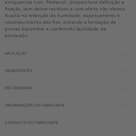
enriquecida com Pantenol , proporciona definição e
fixação, sem deixar resíduos e com efeito não oleoso.
Auxilia na retenção de humidade, espessamento e
intumescimento dos fios, evitando a formação de
pontas bipartidas e conferindo facilidade de
penteado.
APLICAÇÃO
INGREDIENTES
RECOMENDAR
INFORMAÇÕES DO FABRICANTE
CONTACTO DO FABRICANTE