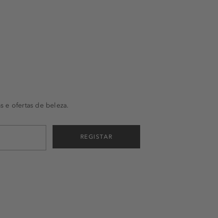
s e ofertas de beleza.
REGISTAR