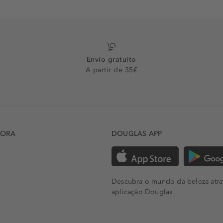
Envio gratuito
A partir de 35€
DORA
DOUGLAS APP
Descubra o mundo da beleza atra
aplicação Douglas.