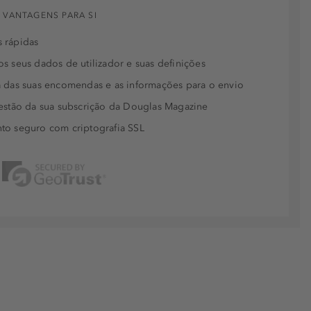
 VANTAGENS PARA SI
 rápidas
s seus dados de utilizador e suas definições
 das suas encomendas e as informações para o envio
estão da sua subscrição da Douglas Magazine
to seguro com criptografia SSL