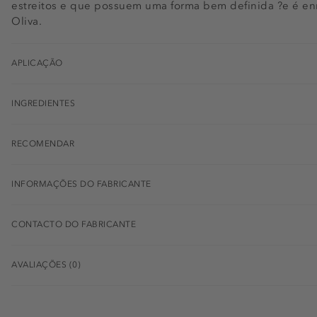
estreitos e que possuem uma forma bem definida ?e é e
Oliva.
APLICAÇÃO
INGREDIENTES
RECOMENDAR
INFORMAÇÕES DO FABRICANTE
CONTACTO DO FABRICANTE
AVALIAÇÕES (0)