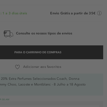
 1 a 3 dias úteis
Envio Grátis a partir de 35€
Consulte os nossos tipos de envios
PARA O CARRINHO DE COMPRAS
Adicionar aos favoritos
20% Extra Perfumes Seleccionados Coach, Donna
immy Choo, Lacoste e Montblanc - 8 Julho a 18 Agosto
 19.08.AM