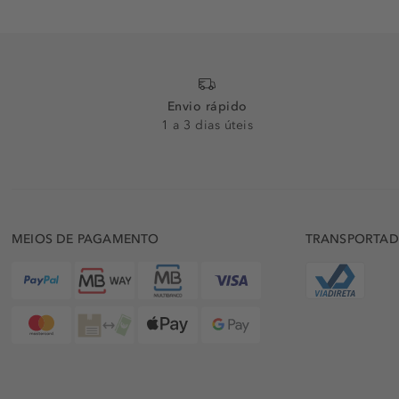
Envio rápido
1 a 3 dias úteis
MEIOS DE PAGAMENTO
TRANSPORTA