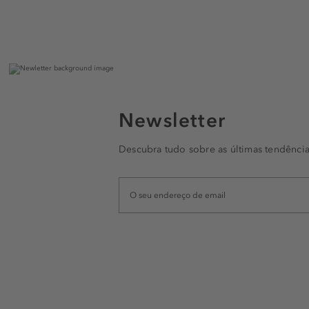
Newsletter
Descubra tudo sobre as últimas tendência