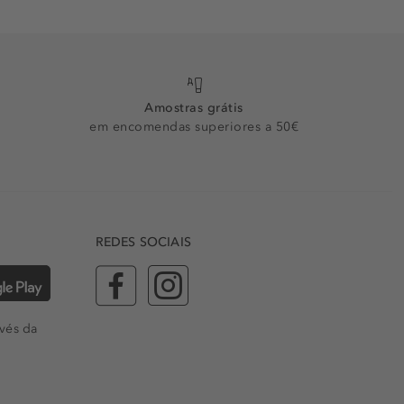
Amostras grátis
em encomendas superiores a 50€
REDES SOCIAIS
vés da