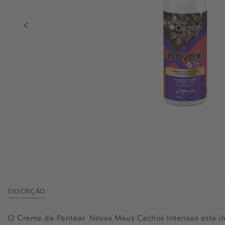
DESCRIÇÃO
O Creme de Pentear Novex Meus Cachos Intensos está in