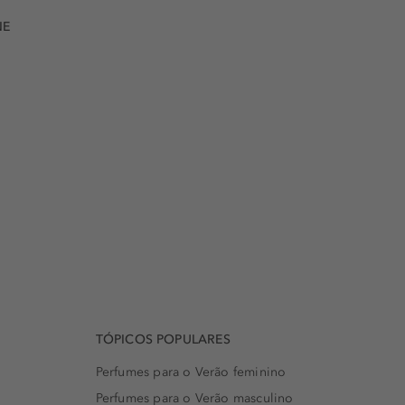
NE
TÓPICOS POPULARES
Perfumes para o Verão feminino
Perfumes para o Verão masculino