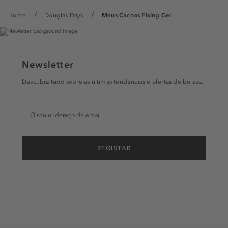
Home
Douglas Days
Meus Cachos Fixing Gel
Newsletter
Descubra tudo sobre as últimas tendências e ofertas de beleza.
REGISTAR