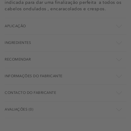
indicada para dar uma finalização perfeita a todos os
cabelos ondulados , encaracolados e crespos.
APLICAÇÃO
INGREDIENTES
RECOMENDAR
INFORMAÇÕES DO FABRICANTE
CONTACTO DO FABRICANTE
AVALIAÇÕES (0)