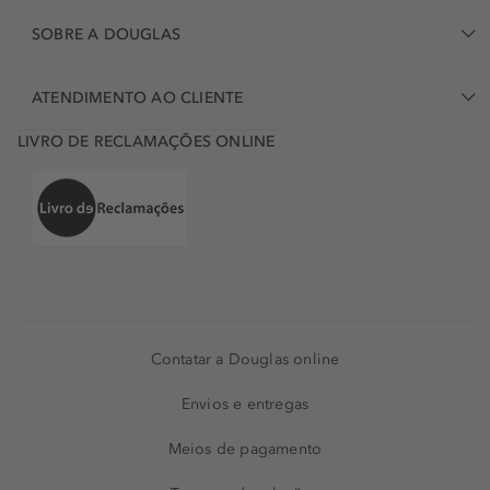
SOBRE A DOUGLAS
ATENDIMENTO AO CLIENTE
LIVRO DE RECLAMAÇÕES ONLINE
Contatar a Douglas online
Envios e entregas
Meios de pagamento