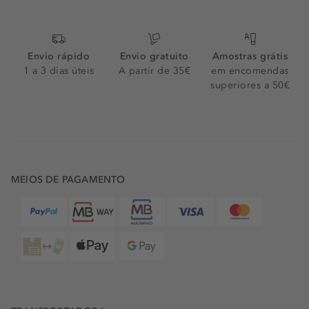
Envio rápido
Envio gratuito
Amostras grátis
1 a 3 dias úteis
A partir de 35€
em encomendas
superiores a 50€
MEIOS DE PAGAMENTO