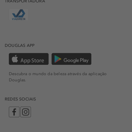
TRANSPORTADORA
DOUGLAS APP
Descubra o mundo da beleza através da aplicação
Douglas.
REDES SOCIAIS