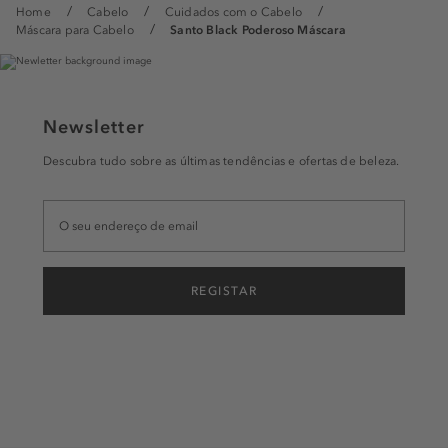
Home
Cabelo
Cuidados com o Cabelo
Máscara para Cabelo
Santo Black Poderoso Máscara
Newsletter
Descubra tudo sobre as últimas tendências e ofertas de beleza.
REGISTAR