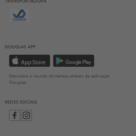
TRANSPORTADORA
DOUGLAS APP
Descubra o mundo da beleza através da aplicação
Douglas.
REDES SOCIAIS