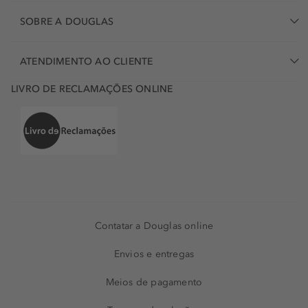
SOBRE A DOUGLAS
ATENDIMENTO AO CLIENTE
LIVRO DE RECLAMAÇÕES ONLINE
Contatar a Douglas online
Envios e entregas
Meios de pagamento