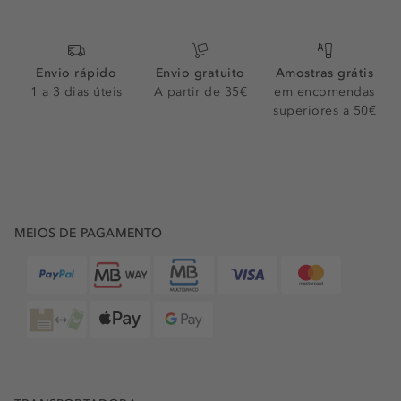
Envio rápido
Envio gratuito
Amostras grátis
1 a 3 dias úteis
A partir de 35€
em encomendas
superiores a 50€
MEIOS DE PAGAMENTO