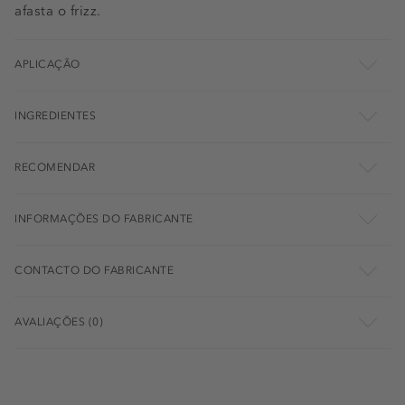
afasta o frizz.
APLICAÇÃO
INGREDIENTES
RECOMENDAR
INFORMAÇÕES DO FABRICANTE
CONTACTO DO FABRICANTE
AVALIAÇÕES (0)