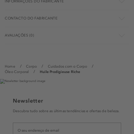
INFORMAÇÕES DO FABRICANTE
CONTACTO DO FABRICANTE
AVALIAÇÕES (0)
Home
Corpo
Cuidados com o Corpo
Óleo Corporal
Huile Prodigieuse Riche
Newsletter
Descubra tudo sobre as últimas tendências e ofertas de beleza.