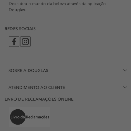
Descubra o mundo da beleza através da aplicação
Douglas.
REDES SOCIAIS
SOBRE A DOUGLAS
ATENDIMENTO AO CLIENTE
LIVRO DE RECLAMAÇÕES ONLINE