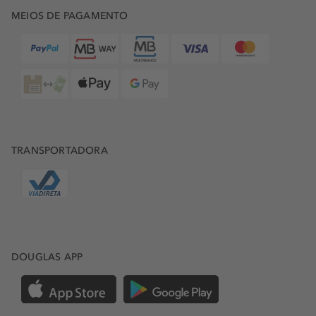
MEIOS DE PAGAMENTO
TRANSPORTADORA
DOUGLAS APP