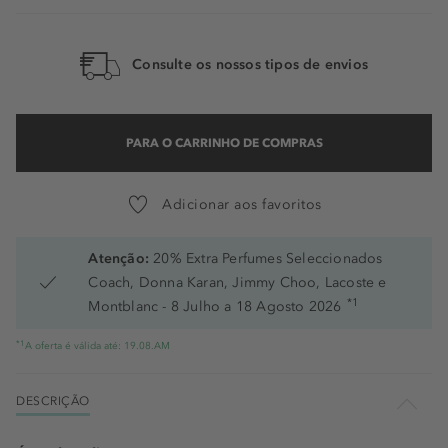
Consulte os nossos tipos de envios
PARA O CARRINHO DE COMPRAS
Adicionar aos favoritos
Atenção:
20% Extra Perfumes Seleccionados
Coach, Donna Karan, Jimmy Choo, Lacoste e
*1
Montblanc - 8 Julho a 18 Agosto 2026
*1
A oferta é válida até: 19.08.AM
DESCRIÇÃO