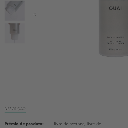
DESCRIÇÃO
Prémio de produto:
livre de acetona, livre de