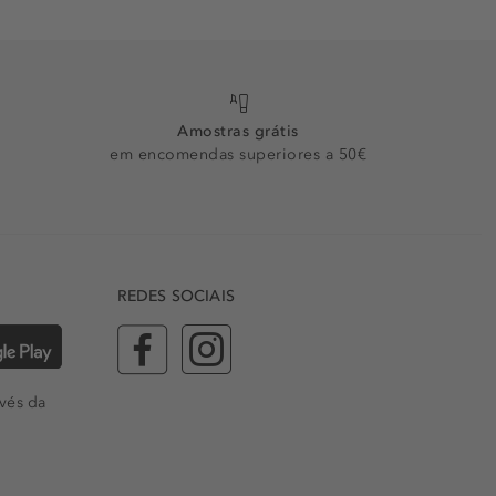
Amostras grátis
em encomendas superiores a 50€
REDES SOCIAIS
vés da