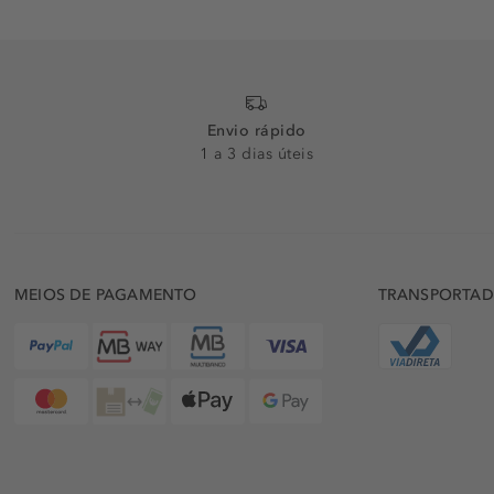
Envio rápido
1 a 3 dias úteis
MEIOS DE PAGAMENTO
TRANSPORTA