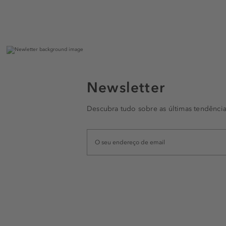
Newsletter
Descubra tudo sobre as últimas tendência