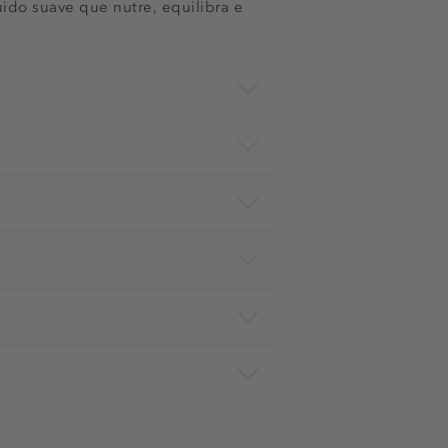
 suave que nutre, equilibra e