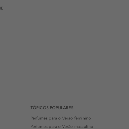
NE
TÓPICOS POPULARES
Perfumes para o Verão feminino
Perfumes para o Verão masculino