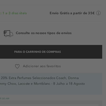
 1 a 3 dias úteis
Envio Grátis a partir de 35€
Consulte os nossos tipos de envios
PARA O CARRINHO DE COMPRAS
Adicionar aos favoritos
20% Extra Perfumes Seleccionados Coach, Donna
immy Choo, Lacoste e Montblanc - 8 Julho a 18 Agosto
 19.08.AM