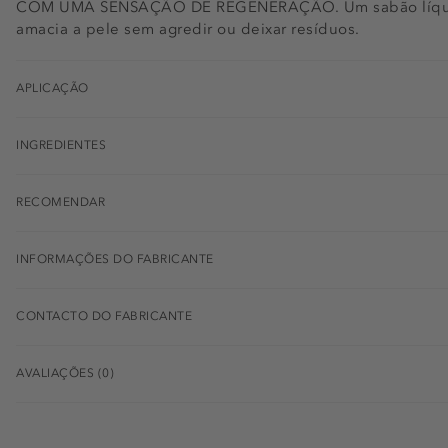
COM UMA SENSAÇÃO DE REGENERAÇÃO. Um sabão líquido
amacia a pele sem agredir ou deixar resíduos.
APLICAÇÃO
INGREDIENTES
RECOMENDAR
INFORMAÇÕES DO FABRICANTE
CONTACTO DO FABRICANTE
AVALIAÇÕES (0)