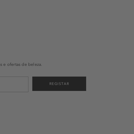
s e ofertas de beleza.
REGISTAR