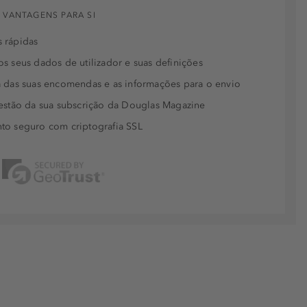
 VANTAGENS PARA SI
 rápidas
s seus dados de utilizador e suas definições
 das suas encomendas e as informações para o envio
estão da sua subscrição da Douglas Magazine
to seguro com criptografia SSL