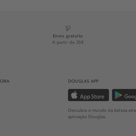
Envio gratuito
A partir de 35€
DORA
DOUGLAS APP
Descubra o mundo da beleza atra
aplicação Douglas.