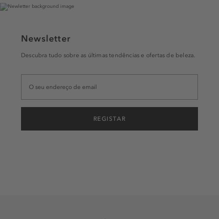
Newsletter
Descubra tudo sobre as últimas tendências e ofertas de beleza.
REGISTAR