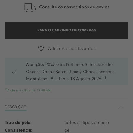
Consulte os nossos tipos de envios
PARA O CARRINHO DE COMPRAS
Adicionar aos favoritos
Atenção:
20% Extra Perfumes Seleccionados
Coach, Donna Karan, Jimmy Choo, Lacoste e
*1
Montblanc - 8 Julho a 18 Agosto 2026
*1
A oferta é válida até: 19.08.AM
DESCRIÇÃO
Tipo de pele:
todos os tipos de pele
Consistência:
gel