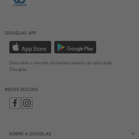
DOUGLAS APP
Descubra o mundo da beleza através da aplicação
Douglas.
REDES SOCIAIS
SOBRE A DOUGLAS