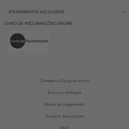
ATENDIMENTO AO CLIENTE
LIVRO DE RECLAMAÇÕES ONLINE
Contatar a Douglas online
Envios e entregas
Meios de pagamento
Trocas e devoluções
FAQ