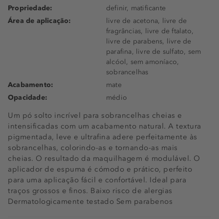
Propriedade:
definir, matificante
Área de aplicação:
livre de acetona, livre de
fragrâncias, livre de ftalato,
livre de parabens, livre de
parafina, livre de sulfato, sem
alcóol, sem amoníaco,
sobrancelhas
Acabamento:
mate
Opacidade:
médio
Um pó solto incrível para sobrancelhas cheias e
intensificadas com um acabamento natural. A textura
pigmentada, leve e ultrafina adere perfeitamente às
sobrancelhas, colorindo-as e tornando-as mais
cheias. O resultado da maquilhagem é modulável. O
aplicador de espuma é cómodo e prático, perfeito
para uma aplicação fácil e confortável. Ideal para
traços grossos e finos. Baixo risco de alergias
Dermatologicamente testado Sem parabenos