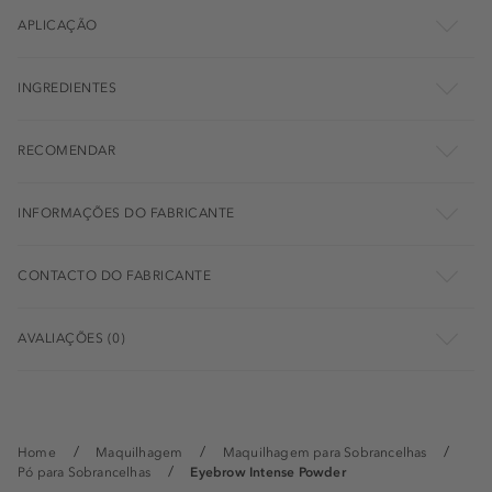
APLICAÇÃO
INGREDIENTES
RECOMENDAR
INFORMAÇÕES DO FABRICANTE
CONTACTO DO FABRICANTE
AVALIAÇÕES (0)
Home
Maquilhagem
Maquilhagem para Sobrancelhas
Pó para Sobrancelhas
Eyebrow Intense Powder