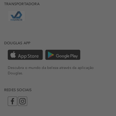
TRANSPORTADORA
DOUGLAS APP
Descubra o mundo da beleza através da aplicação
Douglas.
REDES SOCIAIS