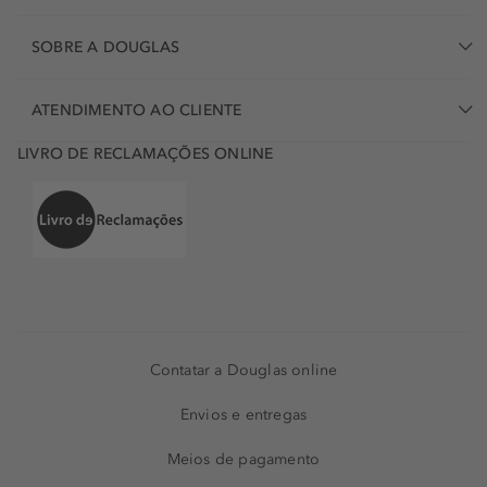
SOBRE A DOUGLAS
ATENDIMENTO AO CLIENTE
LIVRO DE RECLAMAÇÕES ONLINE
Contatar a Douglas online
Envios e entregas
Meios de pagamento