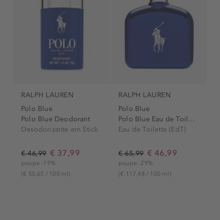
RALPH LAUREN
RALPH LAUREN
Polo Blue
Polo Blue
Polo Blue Deodorant
Polo Blue Eau de Toilette
Desodorizante em Stick
Eau de Toilette (EdT)
€ 37,99
€ 46,99
€ 46,99
€ 65,99
poupe -19%
poupe -29%
(€ 50,65 / 100 ml)
(€ 117,48 / 100 ml)