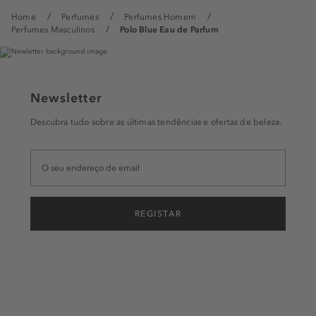
Home
Perfumes
Perfumes Homem
Perfumes Masculinos
Polo Blue Eau de Parfum
Newsletter
Descubra tudo sobre as últimas tendências e ofertas de beleza.
REGISTAR