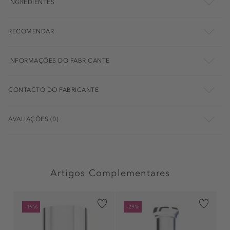
INGREDIENTES
RECOMENDAR
INFORMAÇÕES DO FABRICANTE
CONTACTO DO FABRICANTE
AVALIAÇÕES (0)
Artigos Complementares
-19%
-29%