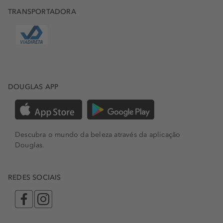
TRANSPORTADORA
DOUGLAS APP
Descubra o mundo da beleza através da aplicação
Douglas.
REDES SOCIAIS