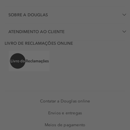
SOBRE A DOUGLAS
ATENDIMENTO AO CLIENTE
LIVRO DE RECLAMAÇÕES ONLINE
Contatar a Douglas online
Envios e entregas
Meios de pagamento