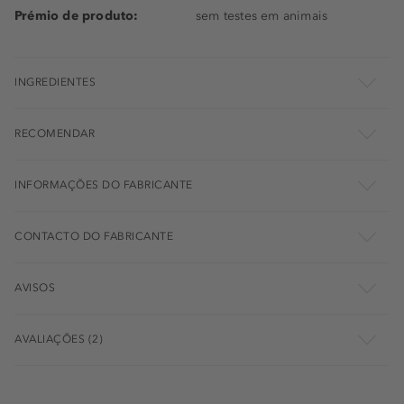
Prémio de produto:
sem testes em animais
INGREDIENTES
RECOMENDAR
INFORMAÇÕES DO FABRICANTE
CONTACTO DO FABRICANTE
AVISOS
AVALIAÇÕES (2)