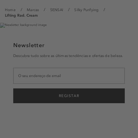
Home
Marcas
SENSAI
Silky Purifying
Lifting Rad. Cream
Newsletter
Descubra tudo sobre as últimas tendências e ofertas de beleza.
REGISTAR