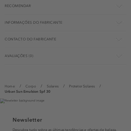
RECOMENDAR
INFORMAÇÕES DO FABRICANTE
CONTACTO DO FABRICANTE
AVALIAÇÕES (0)
Home
Corpo
Solares
Protetor Solares
Urban Sun Emulsion Spf 30
Newsletter
Descubra tudo sobre as últimas tendências e ofertas de beleza.