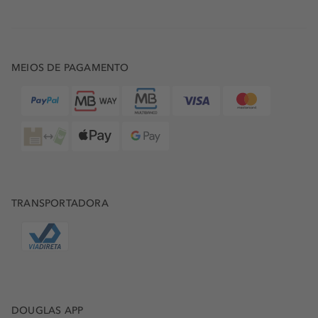
MEIOS DE PAGAMENTO
TRANSPORTADORA
DOUGLAS APP