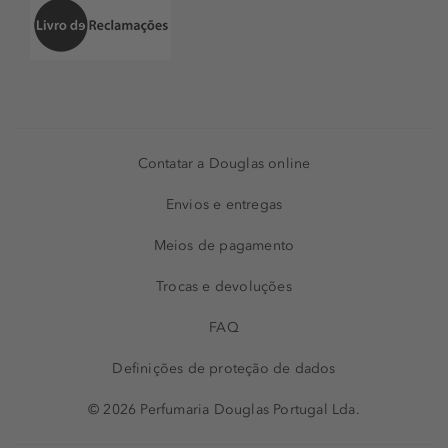
Contatar a Douglas online
Envios e entregas
Meios de pagamento
Trocas e devoluções
FAQ
Definições de proteção de dados
© 2026 Perfumaria Douglas Portugal Lda.