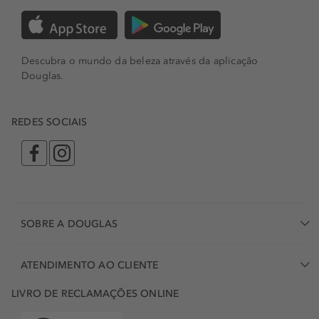
Descubra o mundo da beleza através da aplicação
Douglas.
REDES SOCIAIS
SOBRE A DOUGLAS
ATENDIMENTO AO CLIENTE
LIVRO DE RECLAMAÇÕES ONLINE