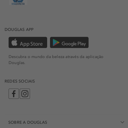
DOUGLAS APP
Descubra o mundo da beleza através da aplicação
Douglas.
REDES SOCIAIS
SOBRE A DOUGLAS