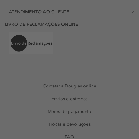
ATENDIMENTO AO CLIENTE
LIVRO DE RECLAMAÇÕES ONLINE
Contatar a Douglas online
Envios e entregas
Meios de pagamento
Trocas e devoluções
FAQ