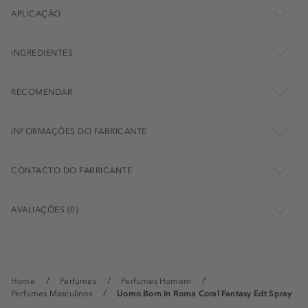
APLICAÇÃO
INGREDIENTES
RECOMENDAR
INFORMAÇÕES DO FABRICANTE
CONTACTO DO FABRICANTE
AVALIAÇÕES (0)
Home
Perfumes
Perfumes Homem
Perfumes Masculinos
Uomo Born In Roma Coral Fantasy Edt Spray