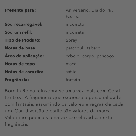
Presente para:
Aniversário, Dia do Pai,
Páscoa
Sou recarregável:
incorreta
Sou um refil:
incorreta
Tipo de Produto:
Spray
Notas de base:
patchouli, tabaco
Área de aplicação:
cabelo, corpo, pescoço
Notas de topo:
maçã
Notas de coração:
sábia
Fragrância:
frutado
Born in Roma reinventa-se uma vez mais com Coral
Fantasy! A fragrância que expressa a personalidade
com fantasia, assumindo os valores e regras de cada
um. Cor, diversão e estilo são valores da marca
Valentino que mais uma vez são elevados nesta
fragrância.