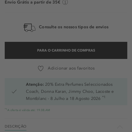
Envio Grátis a partir de 35€
Consulte os nossos tipos de envios
PARA O CARRINHO DE COMPRAS
Adicionar aos favoritos
Atenção:
20% Extra Perfumes Seleccionados
Coach, Donna Karan, Jimmy Choo, Lacoste e
*1
Montblanc - 8 Julho a 18 Agosto 2026
*1
A oferta é válida até: 19.08.AM
DESCRIÇÃO