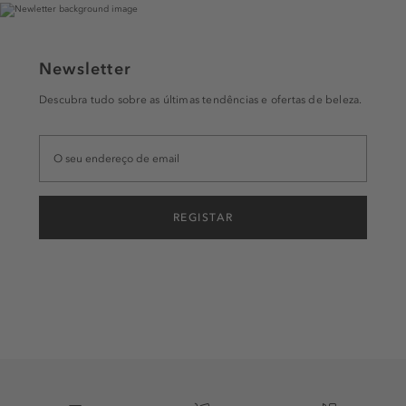
Newsletter
Descubra tudo sobre as últimas tendências e ofertas de beleza.
REGISTAR