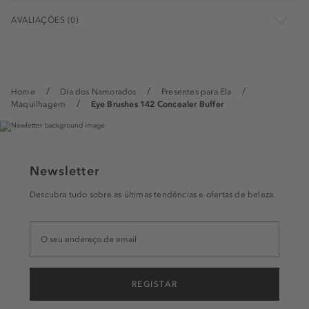
AVALIAÇÕES (0)
Home
Dia dos Namorados
Presentes para Ela
Maquilhagem
Eye Brushes 142 Concealer Buffer
Newsletter
Descubra tudo sobre as últimas tendências e ofertas de beleza.
REGISTAR