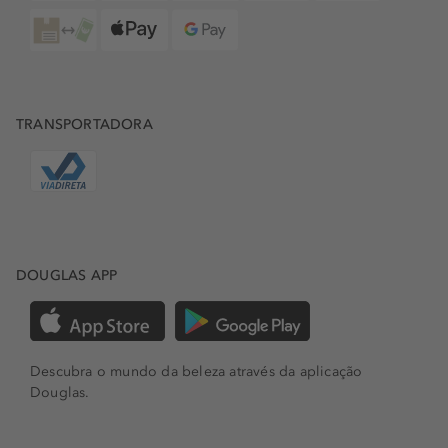
TRANSPORTADORA
DOUGLAS APP
Descubra o mundo da beleza através da aplicação
Douglas.