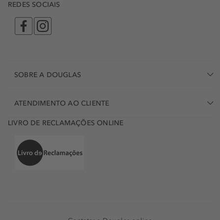
REDES SOCIAIS
SOBRE A DOUGLAS
ATENDIMENTO AO CLIENTE
LIVRO DE RECLAMAÇÕES ONLINE