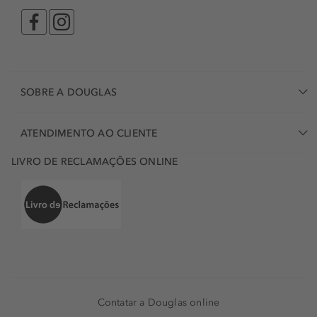
SOBRE A DOUGLAS
ATENDIMENTO AO CLIENTE
LIVRO DE RECLAMAÇÕES ONLINE
Contatar a Douglas online