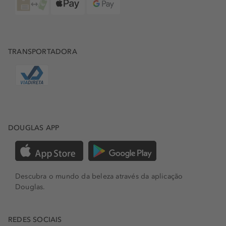
TRANSPORTADORA
DOUGLAS APP
Descubra o mundo da beleza através da aplicação
Douglas.
REDES SOCIAIS