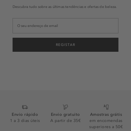
Descubra tudo sobre as últimas tendências e ofertas de beleza.
REGISTAR
Envio rápido
Envio gratuito
Amostras grátis
1 a 3 dias úteis
A partir de 35€
em encomendas
superiores a 50€