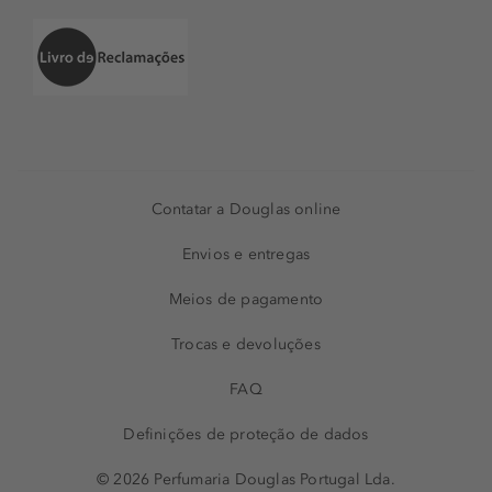
Contatar a Douglas online
Envios e entregas
Meios de pagamento
Trocas e devoluções
FAQ
Definições de proteção de dados
© 2026 Perfumaria Douglas Portugal Lda.