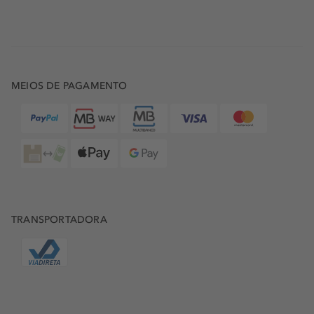
MEIOS DE PAGAMENTO
TRANSPORTADORA