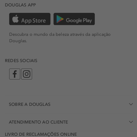
DOUGLAS APP
Descubra o mundo da beleza através da aplicação
Douglas.
REDES SOCIAIS
SOBRE A DOUGLAS
ATENDIMENTO AO CLIENTE
LIVRO DE RECLAMAÇÕES ONLINE