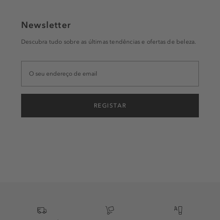
Newsletter
Descubra tudo sobre as últimas tendências e ofertas de beleza.
REGISTAR