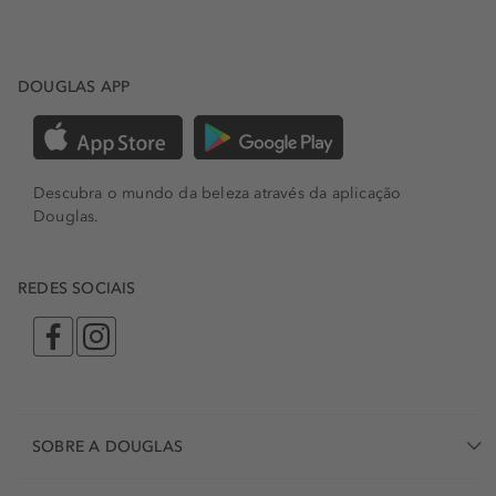
DOUGLAS APP
Descubra o mundo da beleza através da aplicação
Douglas.
REDES SOCIAIS
SOBRE A DOUGLAS