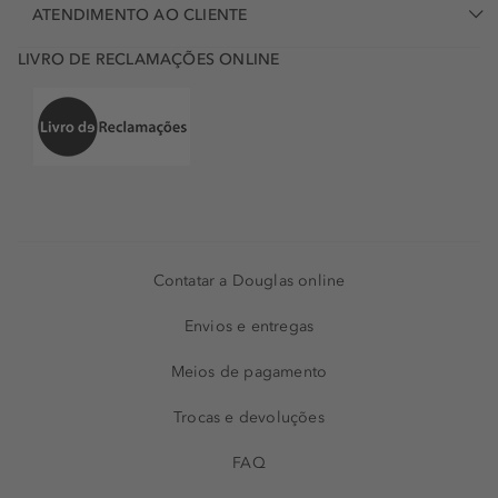
ATENDIMENTO AO CLIENTE
LIVRO DE RECLAMAÇÕES ONLINE
Contatar a Douglas online
Envios e entregas
Meios de pagamento
Trocas e devoluções
FAQ