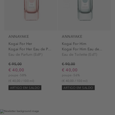
ANNAYAKE
ANNAYAKE
Kogai For Her
Kogai For Him
Kogai For Her Eau de Parfum...
Kogai For Him Eau de...
Eau de Parfum (EdP)
Eau de Toilette (EdT)
€ 95,00
€ 90,00
€ 40,00
€ 40,00
poupe -58%
poupe -56%
(€ 40,00 / 100 ml)
(€ 40,00 / 100 ml)
ARTIGO EM SALDO
ARTIGO EM SALDO