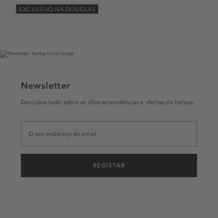
EXCLUSIVO NA DOUGLAS
Newsletter
Descubra tudo sobre as últimas tendências e ofertas de beleza.
REGISTAR