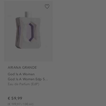
ARIANA GRANDE
God Is A Woman
God Is A Woman Edp Spray
Eau de Parfum (EdP)
€ 59,99
(€ 199,97 / 100 ml)