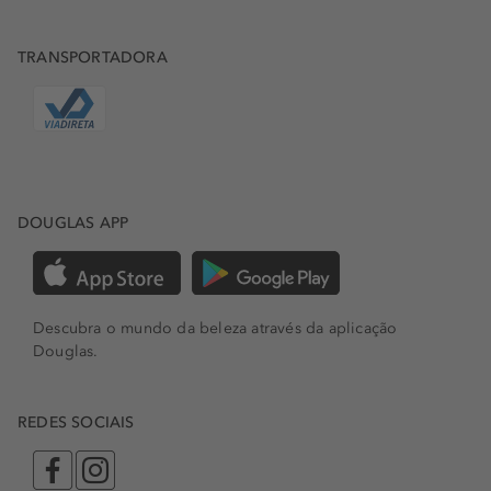
TRANSPORTADORA
DOUGLAS APP
Descubra o mundo da beleza através da aplicação
Douglas.
REDES SOCIAIS