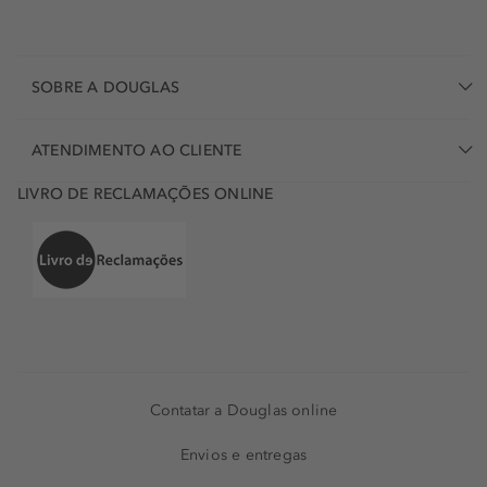
SOBRE A DOUGLAS
ATENDIMENTO AO CLIENTE
LIVRO DE RECLAMAÇÕES ONLINE
Contatar a Douglas online
Envios e entregas