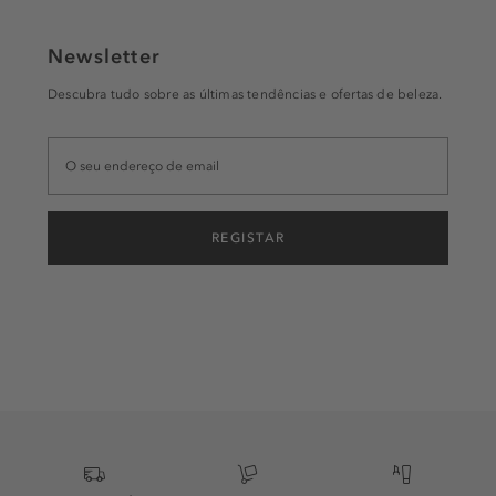
Newsletter
Descubra tudo sobre as últimas tendências e ofertas de beleza.
REGISTAR