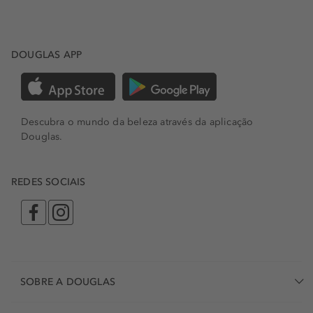
DOUGLAS APP
Descubra o mundo da beleza através da aplicação
Douglas.
REDES SOCIAIS
SOBRE A DOUGLAS