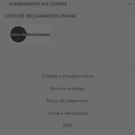
ATENDIMENTO AO CLIENTE
LIVRO DE RECLAMAÇÕES ONLINE
Contatar a Douglas online
Envios e entregas
Meios de pagamento
Trocas e devoluções
FAQ