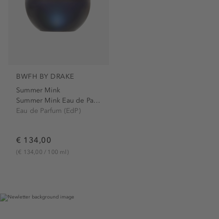
BWFH BY DRAKE
Summer Mink
Summer Mink Eau de Parfum...
Eau de Parfum (EdP)
€ 134,00
(€ 134,00 / 100 ml)