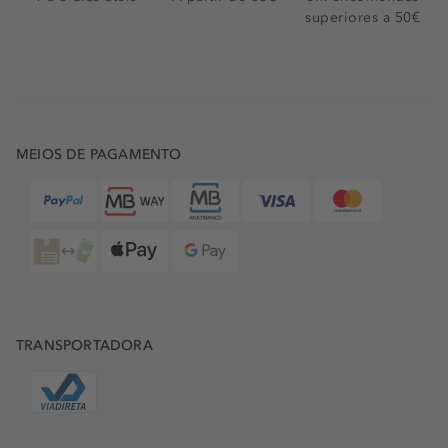
superiores a 50€
MEIOS DE PAGAMENTO
TRANSPORTADORA