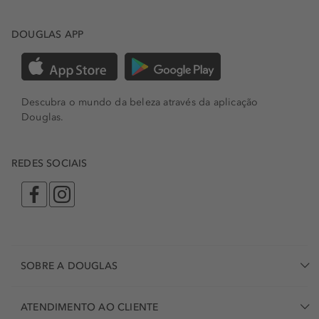
DOUGLAS APP
Descubra o mundo da beleza através da aplicação
Douglas.
REDES SOCIAIS
SOBRE A DOUGLAS
ATENDIMENTO AO CLIENTE