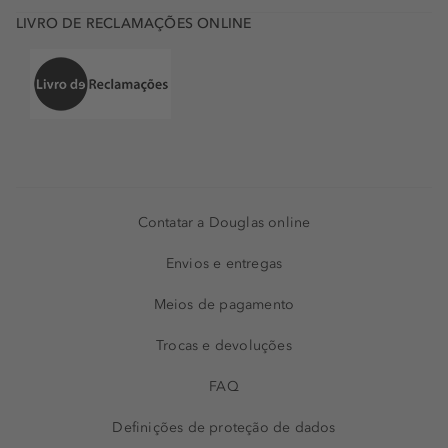
LIVRO DE RECLAMAÇÕES ONLINE
Contatar a Douglas online
Envios e entregas
Meios de pagamento
Trocas e devoluções
FAQ
Definições de proteção de dados