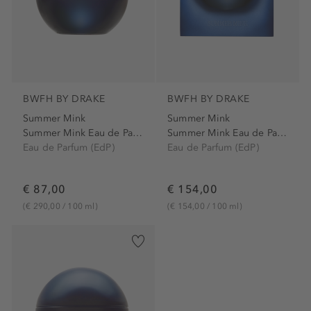
BWFH BY DRAKE
BWFH BY DRAKE
Summer Mink
Summer Mink
Summer Mink Eau de Parfum...
Summer Mink Eau de Parfum...
Eau de Parfum (EdP)
Eau de Parfum (EdP)
€ 87,00
€ 154,00
(€ 290,00 / 100 ml)
(€ 154,00 / 100 ml)