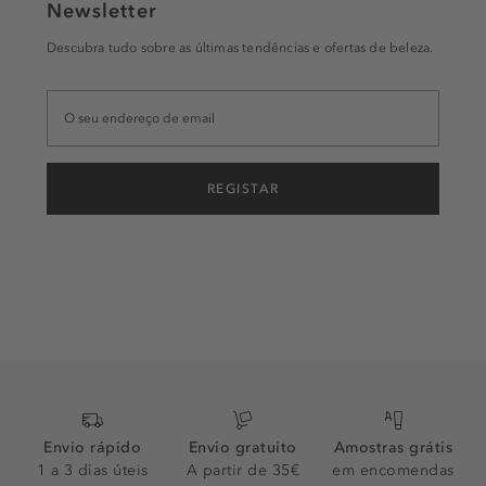
Newsletter
Descubra tudo sobre as últimas tendências e ofertas de beleza.
REGISTAR
Envio rápido
Envio gratuito
Amostras grátis
1 a 3 dias úteis
A partir de 35€
em encomendas