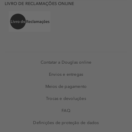
LIVRO DE RECLAMAÇÕES ONLINE
Contatar a Douglas online
Envios e entregas
Meios de pagamento
Trocas e devoluções
FAQ
Definições de proteção de dados