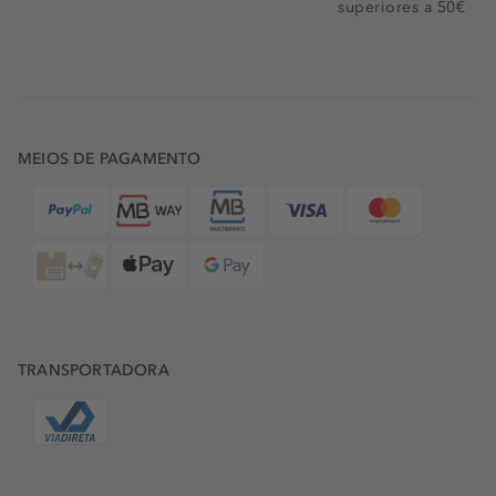
superiores a 50€
MEIOS DE PAGAMENTO
TRANSPORTADORA