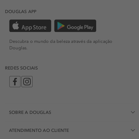
DOUGLAS APP
Descubra o mundo da beleza através da aplicação
Douglas.
REDES SOCIAIS
SOBRE A DOUGLAS
ATENDIMENTO AO CLIENTE