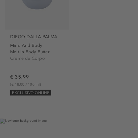
DIEGO DALLA PALMA
Mind And Body
Melt-In Body Butter
Creme de Corpo
€ 35,99
(€ 18,00 / 100 ml)
EXCLUSIVO ONLINE