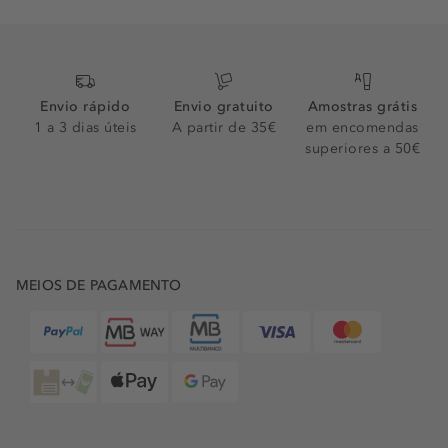
Envio rápido
Envio gratuito
Amostras grátis
1 a 3 dias úteis
A partir de 35€
em encomendas
superiores a 50€
MEIOS DE PAGAMENTO