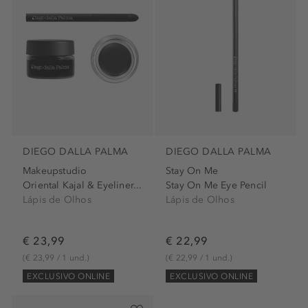
DIEGO DALLA PALMA
DIEGO DALLA PALMA
Makeupstudio
Stay On Me
Oriental Kajal & Eyeliner...
Stay On Me Eye Pencil
Lápis de Olhos
Lápis de Olhos
€ 23,99
€ 22,99
(€ 23,99 / 1 und.)
(€ 22,99 / 1 und.)
EXCLUSIVO ONLINE
EXCLUSIVO ONLINE