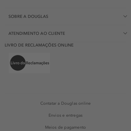
SOBRE A DOUGLAS
ATENDIMENTO AO CLIENTE
LIVRO DE RECLAMAÇÕES ONLINE
Contatar a Douglas online
Envios e entregas
Meios de pagamento