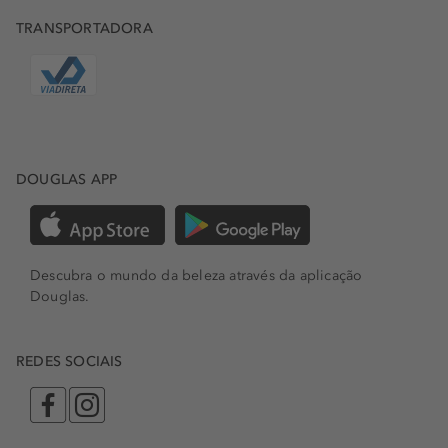
TRANSPORTADORA
DOUGLAS APP
Descubra o mundo da beleza através da aplicação
Douglas.
REDES SOCIAIS