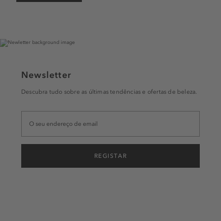
Newsletter
Descubra tudo sobre as últimas tendências e ofertas de beleza.
REGISTAR