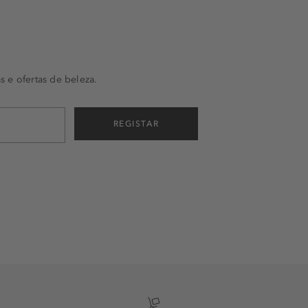
s e ofertas de beleza.
REGISTAR