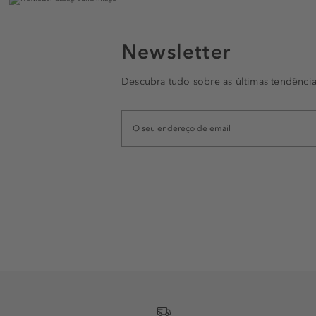
Newsletter
Descubra tudo sobre as últimas tendência