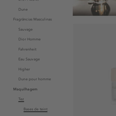
Dune
Fragrâncias Masculinas
Sauvage
Dior Homme
Fahrenheit
Eau Sauvage
Higher
Dune pour homme
Maquilhagem
Tez
Bases de teint