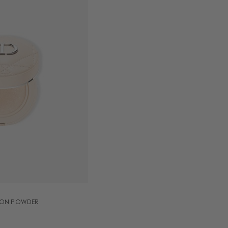
HION POWDER