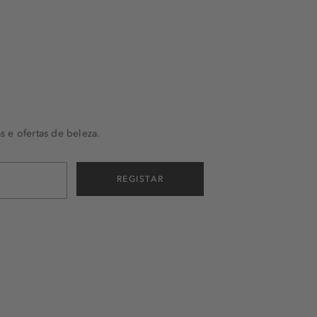
s e ofertas de beleza.
REGISTAR