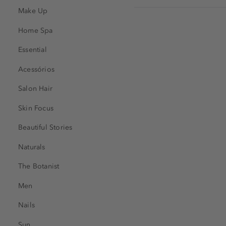
Make Up
Home Spa
Essential
Acessórios
Salon Hair
Skin Focus
Beautiful Stories
Naturals
The Botanist
Men
Nails
Sun