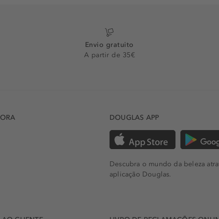
Envio gratuito
A partir de 35€
DORA
DOUGLAS APP
Descubra o mundo da beleza atra
aplicação Douglas.