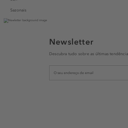
Sazonais
Newsletter
Descubra tudo sobre as últimas tendência