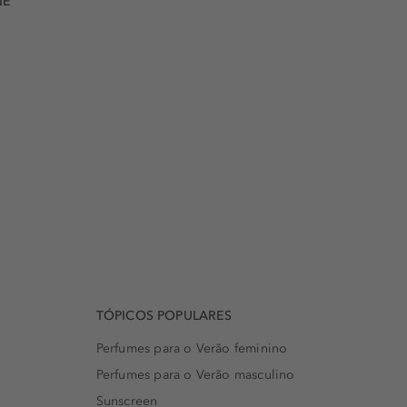
NE
TÓPICOS POPULARES
Perfumes para o Verão feminino
Perfumes para o Verão masculino
Sunscreen