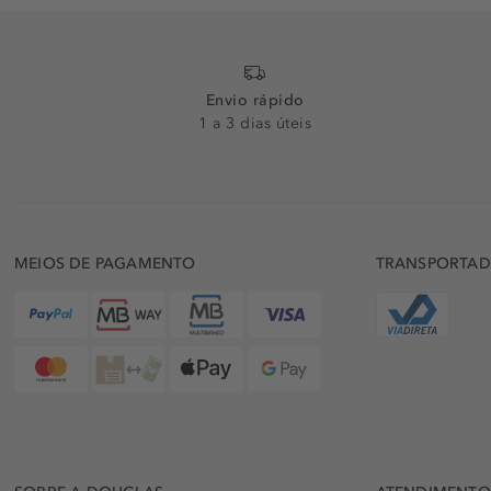
Envio rápido
1 a 3 dias úteis
MEIOS DE PAGAMENTO
TRANSPORTA