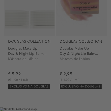
DOUGLAS COLLECTION
DOUGLAS COLLECTION
Douglas Make Up
Douglas Make Up
Day & Night Lip Balm...
Day & Night Lip Balm...
Máscara de Lábios
Máscara de Lábios
€ 9,99
€ 9,99
(€ 1,00 / 1 ml)
(€ 1,00 / 1 ml)
EXCLUSIVO NA DOUGLAS
EXCLUSIVO NA DOUGLAS