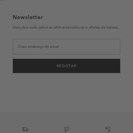
Newsletter
Descubra tudo sobre as últimas tendências e ofertas de beleza.
REGISTAR