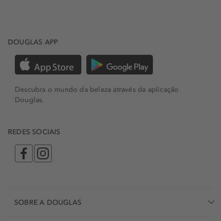
DOUGLAS APP
Descubra o mundo da beleza através da aplicação
Douglas.
REDES SOCIAIS
SOBRE A DOUGLAS