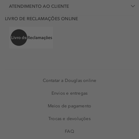
ATENDIMENTO AO CLIENTE
LIVRO DE RECLAMAÇÕES ONLINE
Contatar a Douglas online
Envios e entregas
Meios de pagamento
Trocas e devoluções
FAQ