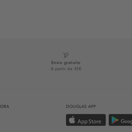
Envio gratuito
A partir de 35€
DORA
DOUGLAS APP