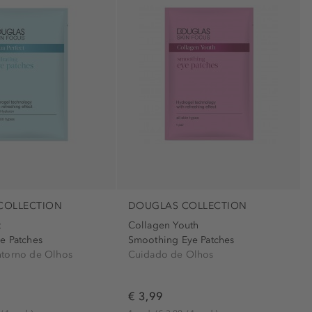
COLLECTION
DOUGLAS COLLECTION
t
Collagen Youth
e Patches
Smoothing Eye Patches
torno de Olhos
Cuidado de Olhos
€ 3,99