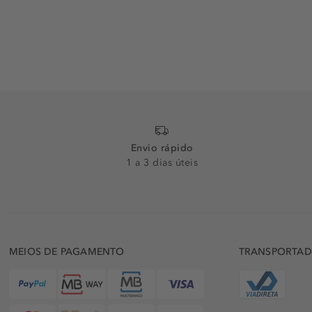
Envio rápido
1 a 3 dias úteis
MEIOS DE PAGAMENTO
TRANSPORTA