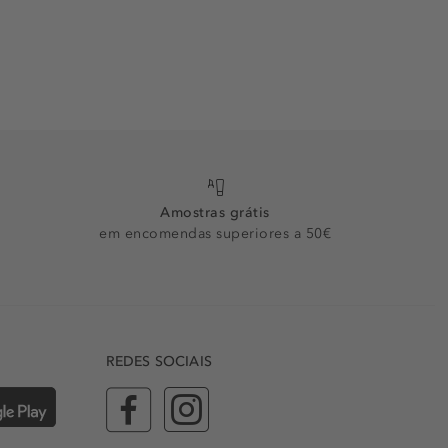
Amostras grátis
em encomendas superiores a 50€
REDES SOCIAIS