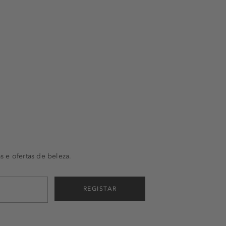
s e ofertas de beleza.
REGISTAR