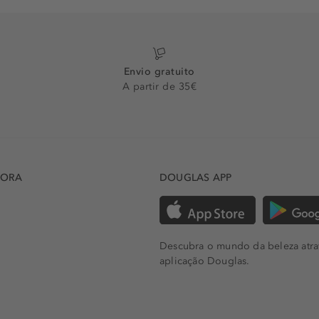
Envio gratuito
A partir de 35€
DORA
DOUGLAS APP
Descubra o mundo da beleza atra
aplicação Douglas.