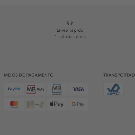
Envio rápido
1 a 3 dias úteis
MEIOS DE PAGAMENTO
TRANSPORTA