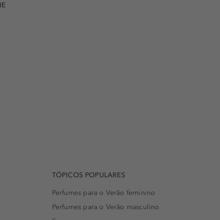
NE
TÓPICOS POPULARES
Perfumes para o Verão feminino
Perfumes para o Verão masculino