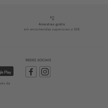
Amostras grátis
em encomendas superiores a 50€
REDES SOCIAIS
vés da