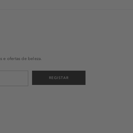
s e ofertas de beleza.
REGISTAR