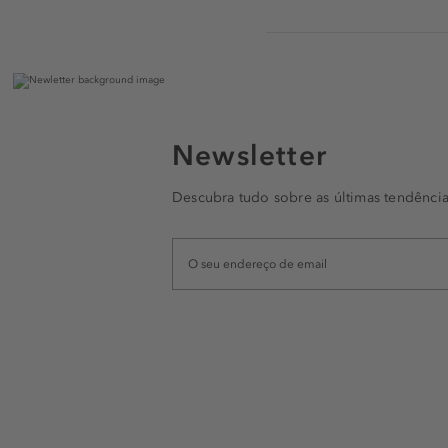
Newsletter
Descubra tudo sobre as últimas tendência