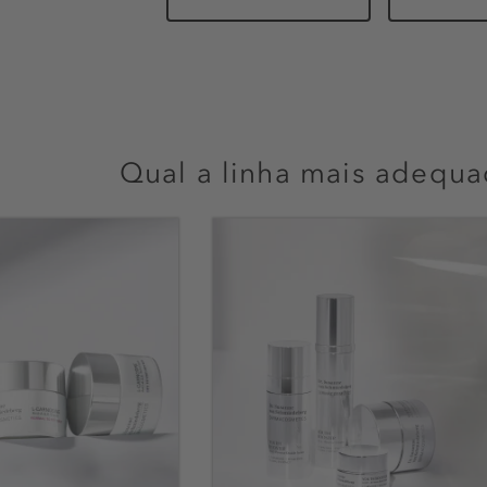
Qual a linha mais adequa