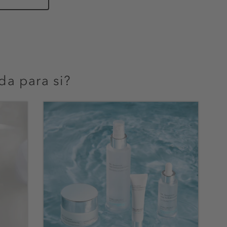
da para si?