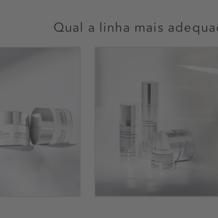
Qual a linha mais adequa