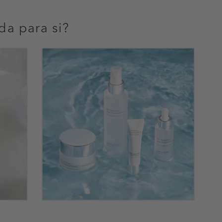
da para si?