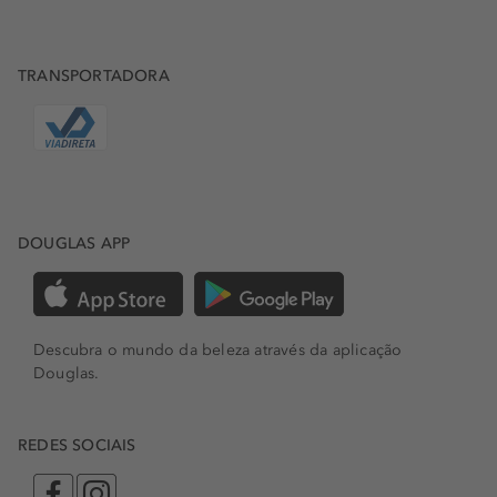
TRANSPORTADORA
DOUGLAS APP
Descubra o mundo da beleza através da aplicação
Douglas.
REDES SOCIAIS