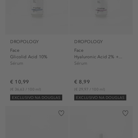
DROPOLOGY
DROPOLOGY
Face
Face
Glicolid Acid 10%
Hyaluronic Acid 2% +...
Sérum
Sérum
€ 10,99
€ 8,99
(€ 36,63 / 100 ml)
(€ 29,97 / 100 ml)
EXCLUSIVO NA DOUGLAS
EXCLUSIVO NA DOUGLAS