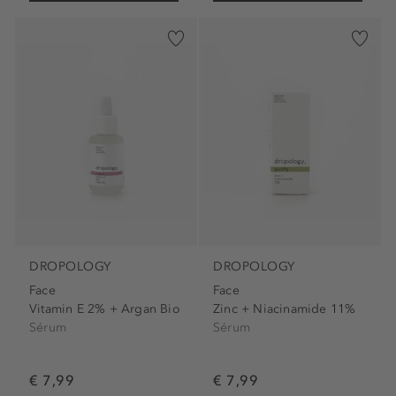
DROPOLOGY
DROPOLOGY
Face
Face
Vitamin E 2% + Argan Bio
Zinc + Niacinamide 11%
Sérum
Sérum
€ 7,99
€ 7,99