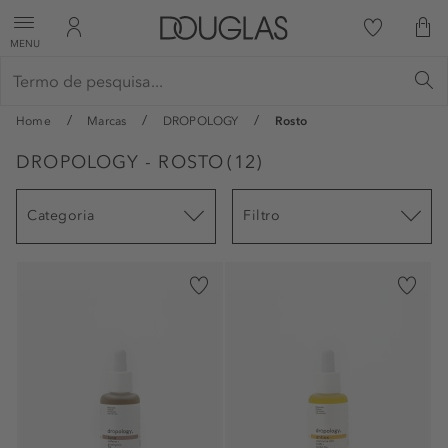
MENU
Home
Marcas
DROPOLOGY
Rosto
DROPOLOGY - ROSTO
(
12
)
Categoria
Filtro