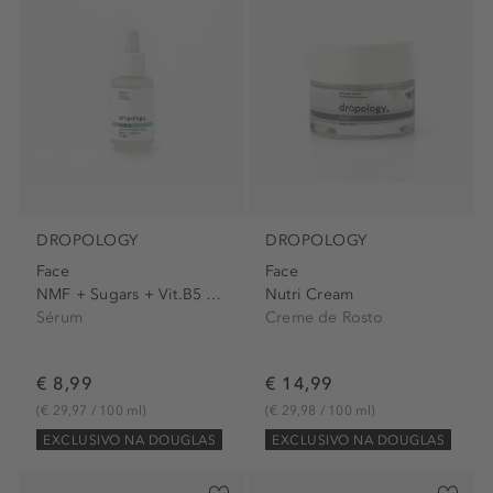
DROPOLOGY
DROPOLOGY
Face
Face
NMF + Sugars + Vit.B5 8% -...
Nutri Cream
Sérum
Creme de Rosto
€ 8,99
€ 14,99
(€ 29,97 / 100 ml)
(€ 29,98 / 100 ml)
EXCLUSIVO NA DOUGLAS
EXCLUSIVO NA DOUGLAS