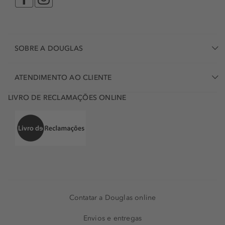
SOBRE A DOUGLAS
ATENDIMENTO AO CLIENTE
LIVRO DE RECLAMAÇÕES ONLINE
Contatar a Douglas online
Envios e entregas