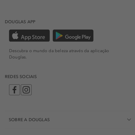
DOUGLAS APP
Descubra o mundo da beleza através da aplicação
Douglas.
REDES SOCIAIS
SOBRE A DOUGLAS