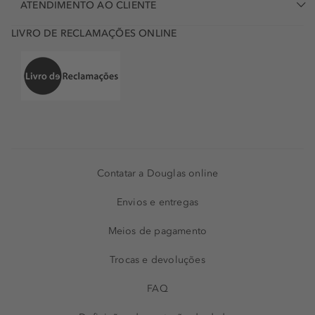
ATENDIMENTO AO CLIENTE
LIVRO DE RECLAMAÇÕES ONLINE
Contatar a Douglas online
Envios e entregas
Meios de pagamento
Trocas e devoluções
FAQ