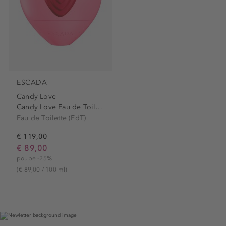
ESCADA
Candy Love
Candy Love Eau de Toilette
Eau de Toilette (EdT)
€ 119,00
€ 89,00
poupe -25%
(€ 89,00 / 100 ml)