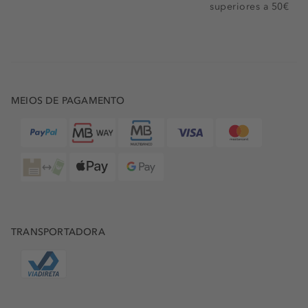
superiores a 50€
MEIOS DE PAGAMENTO
TRANSPORTADORA