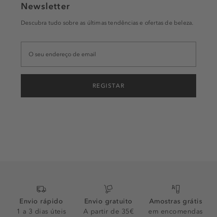
Newsletter
Descubra tudo sobre as últimas tendências e ofertas de beleza.
REGISTAR
Envio rápido
Envio gratuito
Amostras grátis
1 a 3 dias úteis
A partir de 35€
em encomendas