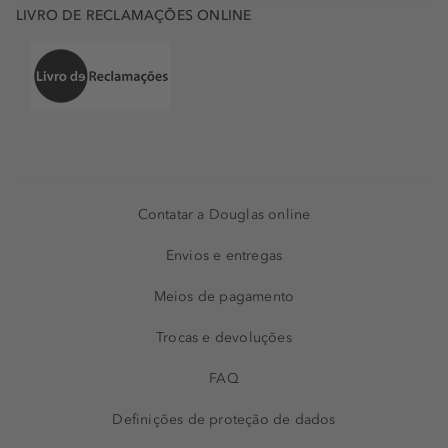
LIVRO DE RECLAMAÇÕES ONLINE
Contatar a Douglas online
Envios e entregas
Meios de pagamento
Trocas e devoluções
FAQ
Definições de proteção de dados