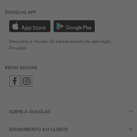
DOUGLAS APP
Descubra o mundo da beleza através da aplicação
Douglas.
REDES SOCIAIS
SOBRE A DOUGLAS
ATENDIMENTO AO CLIENTE