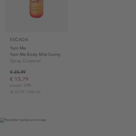
ESCADA
Yum Me
Yum Me Body Mist Sunny
Spray Corporal
€ 25,99
€ 15,79
poupe -39%
(€ 15,79 / 100 ml)