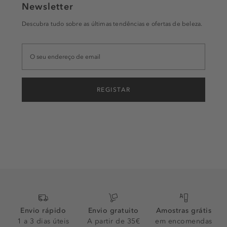
Newsletter
Descubra tudo sobre as últimas tendências e ofertas de beleza.
REGISTAR
Envio rápido
Envio gratuito
Amostras grátis
1 a 3 dias úteis
A partir de 35€
em encomendas