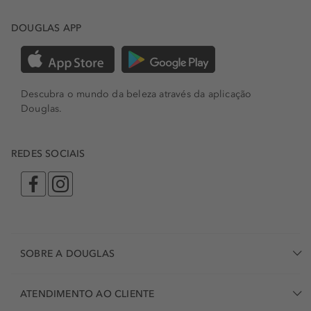
DOUGLAS APP
Descubra o mundo da beleza através da aplicação
Douglas.
REDES SOCIAIS
SOBRE A DOUGLAS
ATENDIMENTO AO CLIENTE