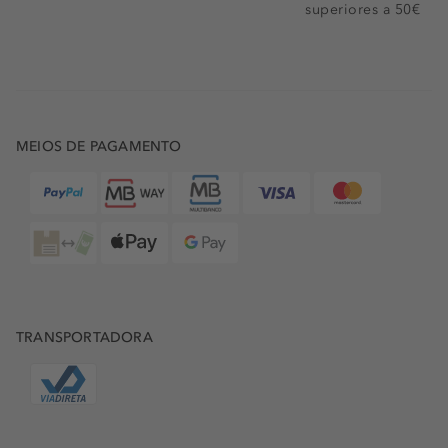
superiores a 50€
MEIOS DE PAGAMENTO
TRANSPORTADORA