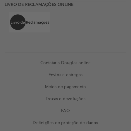
LIVRO DE RECLAMAÇÕES ONLINE
Contatar a Douglas online
Envios e entregas
Meios de pagamento
Trocas e devoluções
FAQ
Definições de proteção de dados