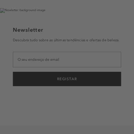
Newsletter
Descubra tudo sobre as últimas tendências e ofertas de beleza.
REGISTAR