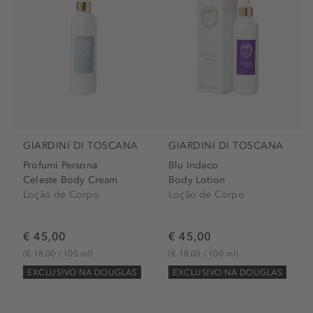
GIARDINI DI TOSCANA
GIARDINI DI TOSCANA
Profumi Persona
Blu Indaco
Celeste Body Cream
Body Lotion
Loção de Corpo
Loção de Corpo
€ 45,00
€ 45,00
(€ 18,00 / 100 ml)
(€ 18,00 / 100 ml)
EXCLUSIVO NA DOUGLAS
EXCLUSIVO NA DOUGLAS