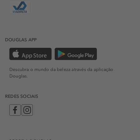
DOUGLAS APP
Descubra o mundo da beleza através da aplicação
Douglas.
REDES SOCIAIS