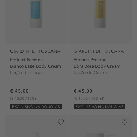
GIARDINI DI TOSCANA
GIARDINI DI TOSCANA
Profumi Persona
Profumi Persona
Bianco Latte Body Cream
Bora Bora Body Cream
Loção de Corpo
Loção de Corpo
€ 45,00
€ 45,00
(€ 18,00 / 100 ml)
(€ 18,00 / 100 ml)
EXCLUSIVO NA DOUGLAS
EXCLUSIVO NA DOUGLAS