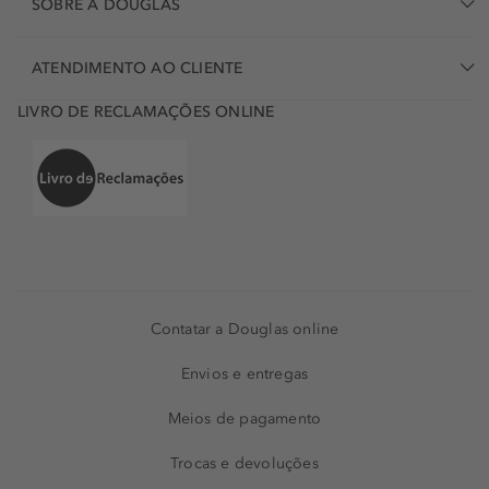
SOBRE A DOUGLAS
ATENDIMENTO AO CLIENTE
LIVRO DE RECLAMAÇÕES ONLINE
Contatar a Douglas online
Envios e entregas
Meios de pagamento
Trocas e devoluções