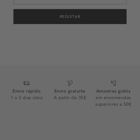
REGISTAR
Envio rápido
Envio gratuito
Amostras grátis
1 a 3 dias úteis
A partir de 35€
em encomendas
superiores a 50€