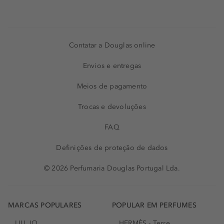
Contatar a Douglas online
Envios e entregas
Meios de pagamento
Trocas e devoluções
FAQ
Definições de proteção de dados
© 2026 Perfumaria Douglas Portugal Lda.
MARCAS POPULARES
POPULAR EM PERFUMES
LIU JO
HERMÈS - Terre