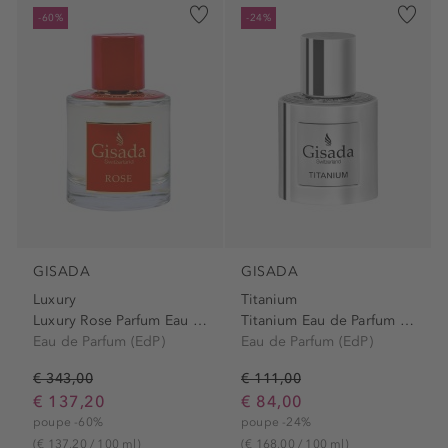
-60%
-24%
GISADA
GISADA
Luxury
Titanium
Luxury Rose Parfum Eau de...
Titanium Eau de Parfum Spray
Eau de Parfum (EdP)
Eau de Parfum (EdP)
€ 343,00
€ 111,00
€ 137,20
€ 84,00
poupe -60%
poupe -24%
(€ 137,20 / 100 ml)
(€ 168,00 / 100 ml)