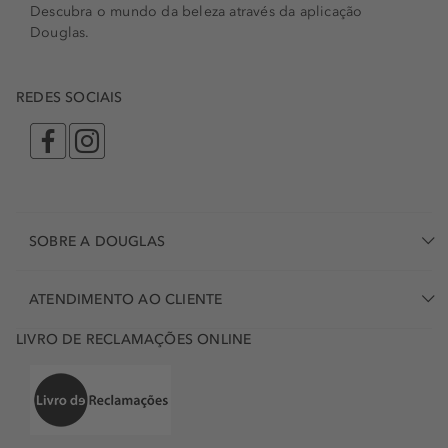
Descubra o mundo da beleza através da aplicação
Douglas.
REDES SOCIAIS
SOBRE A DOUGLAS
ATENDIMENTO AO CLIENTE
LIVRO DE RECLAMAÇÕES ONLINE