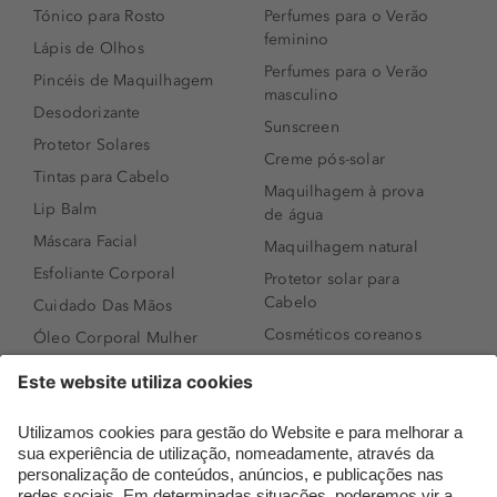
Tónico para Rosto
Perfumes para o Verão
feminino
Lápis de Olhos
Perfumes para o Verão
Pincéis de Maquilhagem
masculino
Desodorizante
Sunscreen
Protetor Solares
Creme pós-solar
Tintas para Cabelo
Maquilhagem à prova
Lip Balm
de água
Máscara Facial
Maquilhagem natural
Esfoliante Corporal
Protetor solar para
Cabelo
Cuidado Das Mãos
Cosméticos coreanos
Óleo Corporal Mulher
Que formato de rosto
Bronzer
tenho?
Creme de Dia
Perfumes árabes
Sérum de Rosto
Novidades
Body mist & Spray
Melhores Perfumes
corporal