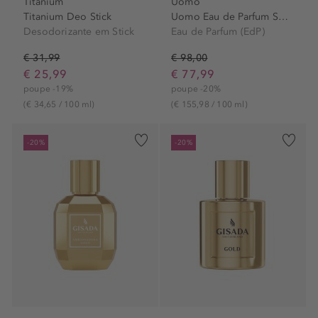
Titanium
Uomo
Titanium Deo Stick
Uomo Eau de Parfum Spray
Desodorizante em Stick
Eau de Parfum (EdP)
€ 31,99
€ 98,00
€ 25,99
€ 77,99
poupe -19%
poupe -20%
(€ 34,65 / 100 ml)
(€ 155,98 / 100 ml)
-20%
-20%