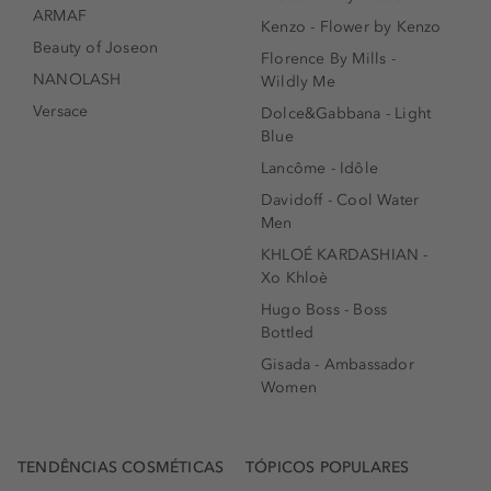
ARMAF
Kenzo - Flower by Kenzo
Beauty of Joseon
Florence By Mills -
NANOLASH
Wildly Me
Versace
Dolce&Gabbana - Light
Blue
Lancôme - Idôle
Davidoff - Cool Water
Men
KHLOÉ KARDASHIAN -
Xo Khloè
Hugo Boss - Boss
Bottled
Gisada - Ambassador
Women
TENDÊNCIAS COSMÉTICAS
TÓPICOS POPULARES