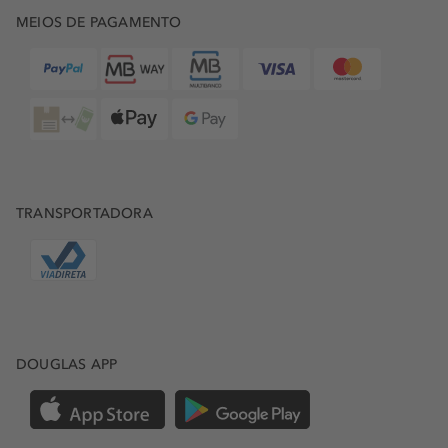
MEIOS DE PAGAMENTO
TRANSPORTADORA
DOUGLAS APP