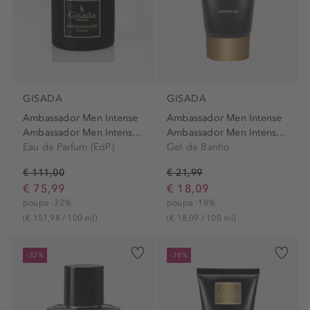
GISADA
GISADA
Ambassador Men Intense
Ambassador Men Intense
Ambassador Men Intense Eau...
Ambassador Men Intense...
Eau de Parfum (EdP)
Gel de Banho
€ 111,00
€ 21,99
€ 75,99
€ 18,09
poupe -32%
poupe -18%
(€ 151,98 / 100 ml)
(€ 18,09 / 100 ml)
-32%
-18%