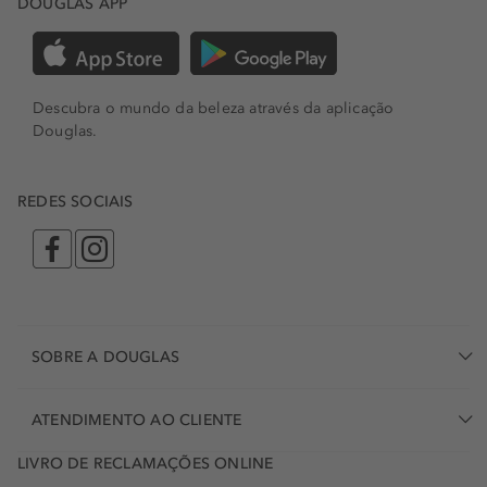
DOUGLAS APP
Descubra o mundo da beleza através da aplicação
Douglas.
REDES SOCIAIS
SOBRE A DOUGLAS
ATENDIMENTO AO CLIENTE
LIVRO DE RECLAMAÇÕES ONLINE