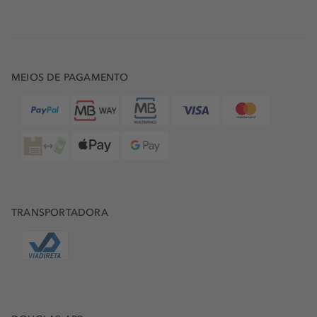
MEIOS DE PAGAMENTO
TRANSPORTADORA