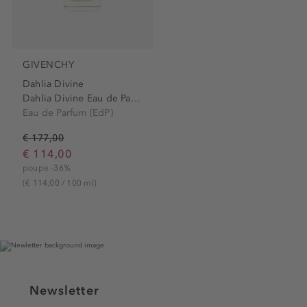
GIVENCHY
Dahlia Divine
Dahlia Divine Eau de Parfum...
Eau de Parfum (EdP)
€ 177,00
€ 114,00
poupe -36%
(€ 114,00 / 100 ml)
Newsletter