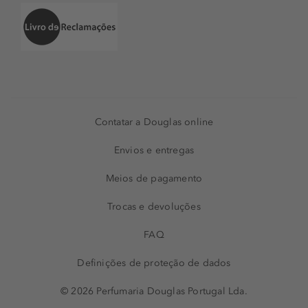
Contatar a Douglas online
Envios e entregas
Meios de pagamento
Trocas e devoluções
FAQ
Definições de proteção de dados
© 2026 Perfumaria Douglas Portugal Lda.