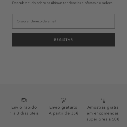
Descubra tudo sobre as últimas tendências e ofertas de beleza.
REGISTAR
Envio rápido
Envio gratuito
Amostras grátis
1 a 3 dias úteis
A partir de 35€
em encomendas
superiores a 50€