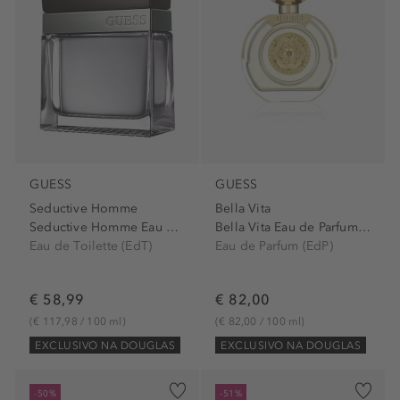
GUESS
GUESS
Seductive Homme
Bella Vita
Seductive Homme Eau de...
Bella Vita Eau de Parfum Spray
Eau de Toilette (EdT)
Eau de Parfum (EdP)
€ 58,99
€ 82,00
(€ 117,98 / 100 ml)
(€ 82,00 / 100 ml)
EXCLUSIVO NA DOUGLAS
EXCLUSIVO NA DOUGLAS
-50%
-51%