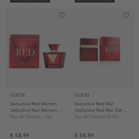
GUESS
GUESS
Seductive Red Women
Seductive Red Man
Seductive Red Women Edt Spray
Seductive Red Man Edt Spray
Eau de Toilette - Set
Eau de Toilette (EdT)
€ 58,99
€ 58,99