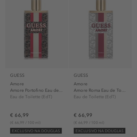
GUESS
GUESS
Amore
Amore
Amore Portofino Eau de...
Amore Roma Eau de Toilette...
Eau de Toilette (EdT)
Eau de Toilette (EdT)
€ 66,99
€ 66,99
(€ 66,99 / 100 ml)
(€ 66,99 / 100 ml)
EXCLUSIVO NA DOUGLAS
EXCLUSIVO NA DOUGLAS