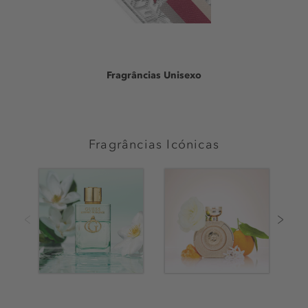
Fragrâncias Unisexo
Fragrâncias Icónicas