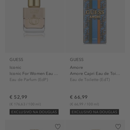
GUESS
GUESS
Iconic
Amore
Iconic For Women Eau de...
Amore Capri Eau de Toilette...
Eau de Parfum (EdP)
Eau de Toilette (EdT)
€ 52,99
€ 66,99
(€ 176,63 / 100 ml)
(€ 66,99 / 100 ml)
EXCLUSIVO NA DOUGLAS
EXCLUSIVO NA DOUGLAS