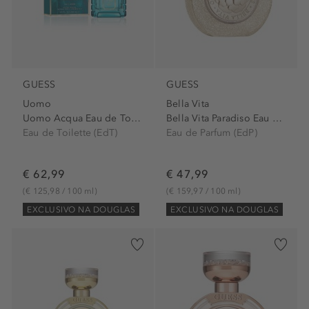
GUESS
GUESS
Uomo
Bella Vita
Uomo Acqua Eau de Toilette...
Bella Vita Paradiso Eau de...
Eau de Toilette (EdT)
Eau de Parfum (EdP)
€ 62,99
€ 47,99
(€ 125,98 / 100 ml)
(€ 159,97 / 100 ml)
EXCLUSIVO NA DOUGLAS
EXCLUSIVO NA DOUGLAS