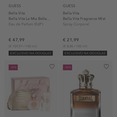
GUESS
GUESS
Bella Vita
Bella Vita
Bella Vita La Mia Bella...
Bella Vita Fragrance Mist
Eau de Parfum (EdP)
Spray Corporal
€ 47,99
€ 21,99
(€ 159,97 / 100 ml)
(€ 8,80 / 100 ml)
EXCLUSIVO NA DOUGLAS
EXCLUSIVO NA DOUGLAS
-30%
-38%