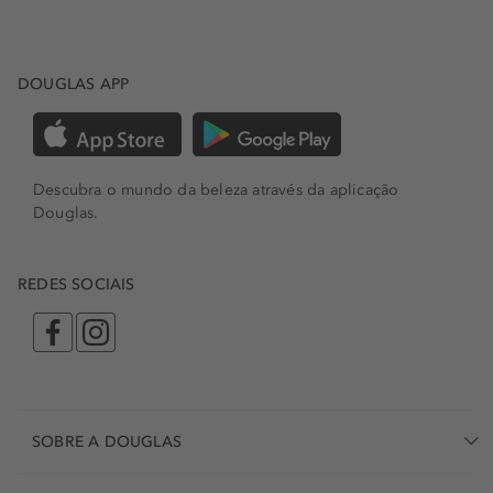
DOUGLAS APP
Descubra o mundo da beleza através da aplicação
Douglas.
REDES SOCIAIS
SOBRE A DOUGLAS