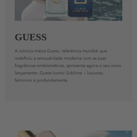
GUESS
A icónica marca Guess, referência mundial que
redefiniu a sensualidade moderna com as suas
fragrâncias emblemáticas, apresenta agora o seu novo
lançamento: Guess Iconic Sublime — luxuoso,
feminino e profundamente.