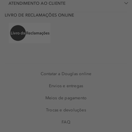
ATENDIMENTO AO CLIENTE
LIVRO DE RECLAMAÇÕES ONLINE
Contatar a Douglas online
Envios e entregas
Meios de pagamento
Trocas e devoluções
FAQ