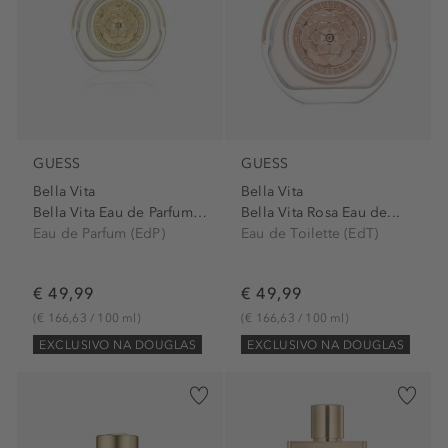
GUESS
GUESS
Bella Vita
Bella Vita
Bella Vita Eau de Parfum Spray
Bella Vita Rosa Eau de...
Eau de Parfum (EdP)
Eau de Toilette (EdT)
€ 49,99
€ 49,99
(€ 166,63 / 100 ml)
(€ 166,63 / 100 ml)
EXCLUSIVO NA DOUGLAS
EXCLUSIVO NA DOUGLAS